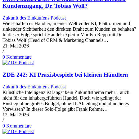
Kundenzugang, Dr. Tobias Wolf?
Zukunft des Einkaufens Podcast
Wie schaffen es Händler, in einer Welt voller KI, Plattformen und
sinkender Sichtbarkeit den direkten Draht zum Kunden zu behalten?
In dieser Folge spricht Handelsexpertin Marilyn Repp mit Dr.
Tobias Wolf (Head of CRM & Marketing Channels…
21. Mai 2026
/
0 Kommentare
ZDE 242: KI Praxisbespiele bei kleinen Händlern
Zukunft des Einkaufens Podcast
Künstliche Intelligenz ist längst kein Zukunftsthema mehr – auch
nicht für den inhabergeführten Handel. Doch wie gelingt der
Einstieg ohne großes Budget, ohne IT-Abteilung und ohne tiefes
Vorwissen? In dieser Solo-Folge gibt Frank Rehme…
12. Mai 2026
/
0 Kommentare