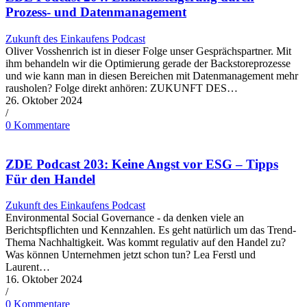
Prozess- und Datenmanagement
Zukunft des Einkaufens Podcast
Oliver Vosshenrich ist in dieser Folge unser Gesprächspartner. Mit
ihm behandeln wir die Optimierung gerade der Backstoreprozesse
und wie kann man in diesen Bereichen mit Datenmanagement mehr
rausholen? Folge direkt anhören: ZUKUNFT DES…
26. Oktober 2024
/
0 Kommentare
ZDE Podcast 203: Keine Angst vor ESG – Tipps
Für den Handel
Zukunft des Einkaufens Podcast
Environmental Social Governance - da denken viele an
Berichtspflichten und Kennzahlen. Es geht natürlich um das Trend-
Thema Nachhaltigkeit. Was kommt regulativ auf den Handel zu?
Was können Unternehmen jetzt schon tun? Lea Ferstl und
Laurent…
16. Oktober 2024
/
0 Kommentare