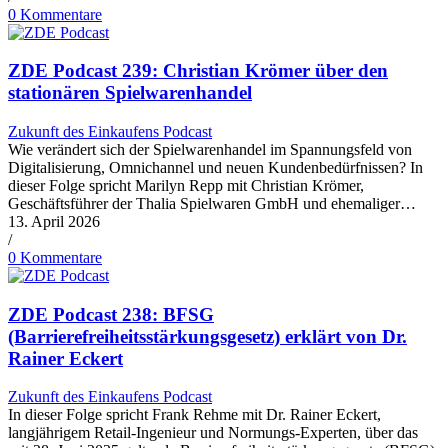
0 Kommentare
ZDE Podcast 239: Christian Krömer über den
stationären Spielwarenhandel
Zukunft des Einkaufens Podcast
Wie verändert sich der Spielwarenhandel im Spannungsfeld von
Digitalisierung, Omnichannel und neuen Kundenbedürfnissen? In
dieser Folge spricht Marilyn Repp mit Christian Krömer,
Geschäftsführer der Thalia Spielwaren GmbH und ehemaliger…
13. April 2026
/
0 Kommentare
ZDE Podcast 238: BFSG
(Barrierefreiheitsstärkungsgesetz) erklärt von Dr.
Rainer Eckert
Zukunft des Einkaufens Podcast
In dieser Folge spricht Frank Rehme mit Dr. Rainer Eckert,
langjährigem Retail-Ingenieur und Normungs-Experten, über das