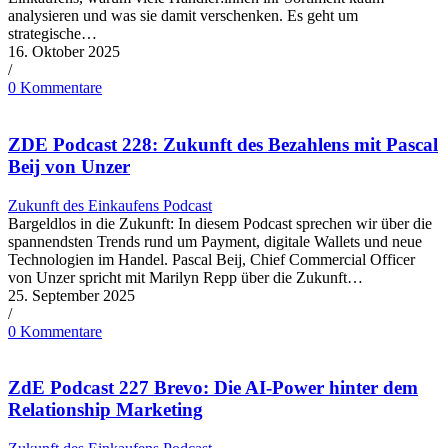
analysieren und was sie damit verschenken. Es geht um
strategische…
16. Oktober 2025
/
0 Kommentare
ZDE Podcast 228: Zukunft des Bezahlens mit Pascal
Beij von Unzer
Zukunft des Einkaufens Podcast
Bargeldlos in die Zukunft: In diesem Podcast sprechen wir über die
spannendsten Trends rund um Payment, digitale Wallets und neue
Technologien im Handel. Pascal Beij, Chief Commercial Officer
von Unzer spricht mit Marilyn Repp über die Zukunft…
25. September 2025
/
0 Kommentare
ZdE Podcast 227 Brevo: Die AI-Power hinter dem
Relationship Marketing