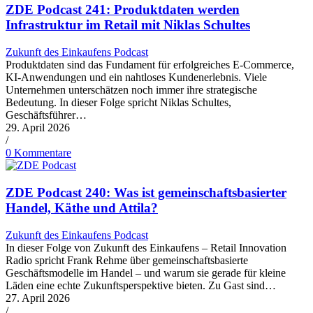
ZDE Podcast 241: Produktdaten werden
Infrastruktur im Retail mit Niklas Schultes
Zukunft des Einkaufens Podcast
Produktdaten sind das Fundament für erfolgreiches E-Commerce,
KI-Anwendungen und ein nahtloses Kundenerlebnis. Viele
Unternehmen unterschätzen noch immer ihre strategische
Bedeutung. In dieser Folge spricht Niklas Schultes,
Geschäftsführer…
29. April 2026
/
0 Kommentare
ZDE Podcast 240: Was ist gemeinschaftsbasierter
Handel, Käthe und Attila?
Zukunft des Einkaufens Podcast
In dieser Folge von Zukunft des Einkaufens – Retail Innovation
Radio spricht Frank Rehme über gemeinschaftsbasierte
Geschäftsmodelle im Handel – und warum sie gerade für kleine
Läden eine echte Zukunftsperspektive bieten. Zu Gast sind…
27. April 2026
/