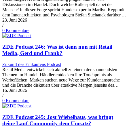
Diskussionen im Handel. Doch welche Rolle spielt dabei der
Mensch? In dieser Folge spricht Handelsexpertin Marilyn Repp mit
dem Innenarchitekten und Psychologen Stefan Suchanek darüber,…
23. Juni 2026
/
0 Kommentare
ZDE Podcast 246: Was ist denn nun mit Retail
Media, Gerd und Frank?
Zukunft des Einkaufens Podcast
Retail Media entwickelt sich aktuell zu einem der spannendsten
Themen im Handel. Händler entdecken ihre Touchpoints als
Werbeflächen, Marken suchen neue Wege zur Kundenansprache
und die Branche diskutiert über attraktive Margen jenseits des…
16. Juni 2026
/
0 Kommentare
ZDE Podcast 245: Jost Wiebelhaus, was bringt
deine Lauf-Community dem Umsatz?