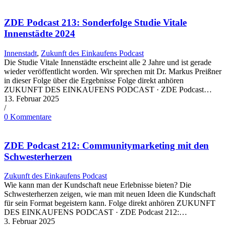
ZDE Podcast 213: Sonderfolge Studie Vitale
Innenstädte 2024
Innenstadt
,
Zukunft des Einkaufens Podcast
Die Studie Vitale Innenstädte erscheint alle 2 Jahre und ist gerade
wieder veröffentlicht worden. Wir sprechen mit Dr. Markus Preißner
in dieser Folge über die Ergebnisse Folge direkt anhören
ZUKUNFT DES EINKAUFENS PODCAST · ZDE Podcast…
13. Februar 2025
/
0 Kommentare
ZDE Podcast 212: Communitymarketing mit den
Schwesterherzen
Zukunft des Einkaufens Podcast
Wie kann man der Kundschaft neue Erlebnisse bieten? Die
Schwesterherzen zeigen, wie man mit neuen Ideen die Kundschaft
für sein Format begeistern kann. Folge direkt anhören ZUKUNFT
DES EINKAUFENS PODCAST · ZDE Podcast 212:…
3. Februar 2025