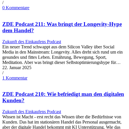
/
0 Kommentare
ZDE Podcast 211: Was bringt der Longevity-Hype
dem Handel?
Zukunft des Einkaufens Podcast
Ein neuer Trend schwappt aus dem Silicon Valley über Social
Media in den Mainstream: Longevity. Alles dreht sich rund um ein
gesundes und fittes Leben. Ernährung, Bewegung, Sport,
Meditation. Aber was bringt dieser Selbstoptimierungshype für…
22. Januar 2025
/
1 Kommentar
ZDE Podcast 210: Wie befriedigt man den digitalen
Kunden?
Zukunft des Einkaufens Podcast
Wissen ist Macht - erst recht das Wissen über die Bedürfnisse von
Kunden. Das hat im stationären Handel das Personal ausgemacht,
aber der digitale Handel bekommt mit KI Unterstützung. Wie das