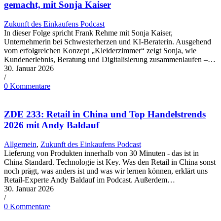
gemacht, mit Sonja Kaiser
Zukunft des Einkaufens Podcast
In dieser Folge spricht Frank Rehme mit Sonja Kaiser,
Unternehmerin bei Schwesterherzen und KI-Beraterin. Ausgehend
vom erfolgreichen Konzept „Kleiderzimmer“ zeigt Sonja, wie
Kundenerlebnis, Beratung und Digitalisierung zusammenlaufen –…
30. Januar 2026
/
0 Kommentare
ZDE 233: Retail in China und Top Handelstrends
2026 mit Andy Baldauf
Allgemein
,
Zukunft des Einkaufens Podcast
Lieferung von Produkten innerhalb von 30 Minuten - das ist in
China Standard. Technologie ist Key. Was den Retail in China sonst
noch prägt, was anders ist und was wir lernen können, erklärt uns
Retail-Experte Andy Baldauf im Podcast. Außerdem…
30. Januar 2026
/
0 Kommentare