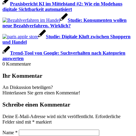
Praxisbericht KI im Mittelstand #2: Wie ein Modehaus
digitale Sichtbarkeit automatisiert
Studie: Konsumenten wollen
neue Bezahlverfahren. Wirklich?
Studie: Digitale Kluft zwischen Shoppern
und Handel
Trend-Tool von Google: Suchverhalten nach Kategorien
auswerten
0
Kommentare
Ihr Kommentar
An Diskussion beteiligen?
Hinterlassen Sie gern einen Kommentar!
Schreibe einen Kommentar
Deine E-Mail-Adresse wird nicht veröffentlicht.
Erforderliche
Felder sind mit
*
markiert
Name
*