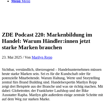
Menü
Menü
ZDE Podcast 220: Markenbildung im
Handel: Warum Händler:innen jetzt
starke Marken brauchen
23. Mai 2025
/ Von
Marilyn Repp
Sichtbar, verständlich, überzeugend – Handelsunternehmen müssen
heute starke Marken sein. Sei es für die Kundschaft oder für
potenzielle Mitarbeitende. Warum Haltung, Werte und Storytelling
zentral fürs Brand Building sind. Handelsexpertin Marilyn Repp
zeigt drei Beispiele aus der Branche und was sie richtig machen. Mit
dabei: Globetrotter, der Frankfurter Laufshop und der Bike
Ausstatter Rapha. Marilyn gibt außerdem einige zentrale Schritte mit
auf dem Weg zur starken Marke.