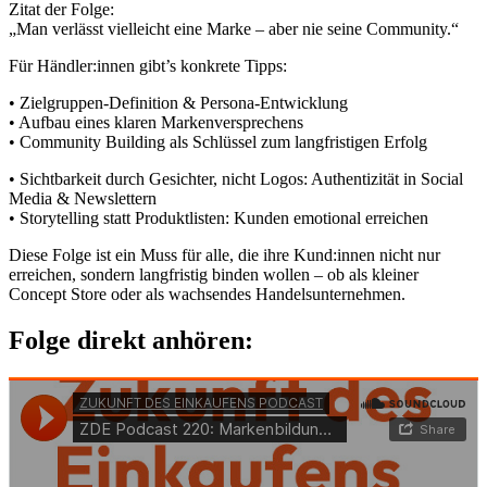
Zitat der Folge:
„Man verlässt vielleicht eine Marke – aber nie seine Community.“
Für Händler:innen gibt’s konkrete Tipps:
• Zielgruppen-Definition & Persona-Entwicklung
• Aufbau eines klaren Markenversprechens
• Community Building als Schlüssel zum langfristigen Erfolg
• Sichtbarkeit durch Gesichter, nicht Logos: Authentizität in Social
Media & Newslettern
• Storytelling statt Produktlisten: Kunden emotional erreichen
Diese Folge ist ein Muss für alle, die ihre Kund:innen nicht nur
erreichen, sondern langfristig binden wollen – ob als kleiner
Concept Store oder als wachsendes Handelsunternehmen.
Folge direkt anhören: