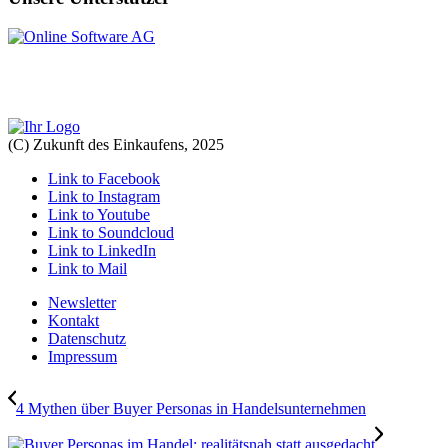
(C) Zukunft des Einkaufens, 2025
Link to Facebook
Link to Instagram
Link to Youtube
Link to Soundcloud
Link to LinkedIn
Link to Mail
Newsletter
Kontakt
Datenschutz
Impressum
4 Mythen über Buyer Personas in Handelsunternehmen