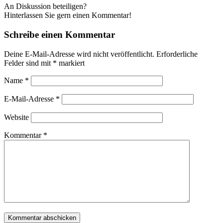
An Diskussion beteiligen?
Hinterlassen Sie gern einen Kommentar!
Schreibe einen Kommentar
Deine E-Mail-Adresse wird nicht veröffentlicht.
Erforderliche
Felder sind mit
*
markiert
Name
*
E-Mail-Adresse
*
Website
Kommentar
*