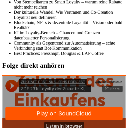
Von Stempelkarten zu Smart Loyalty – warum reine Rabatte
nicht mehr reichen
Der kulturelle Wandel: Wie Vertrauen und Co-Creation
Loyalität neu definieren
Blockchain, NFTs & dezentrale Loyalität – Vision oder bald
Realität?
KI im Loyalty-Bereich – Chancen und Grenzen
datenbasierter Personalisierung
Community als Gegentrend zur Automatisierung – echte
Verbindung statt Bot-Kommunikation
Best Practices: Fressnapf, Douglas & LAP Coffee
Folge direkt anhören