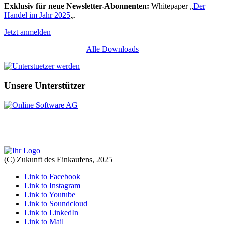
Exklusiv für neue Newsletter-Abonnenten:
Whitepaper „
Der
Handel im Jahr 2025
„.
Jetzt anmelden
Alle Downloads
Unsere Unterstützer
(C) Zukunft des Einkaufens, 2025
Link to Facebook
Link to Instagram
Link to Youtube
Link to Soundcloud
Link to LinkedIn
Link to Mail