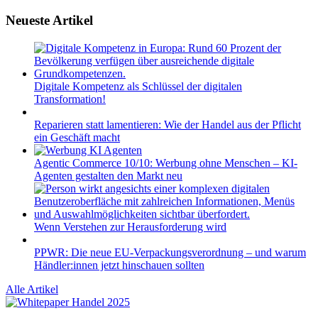
Neueste Artikel
Digitale Kompetenz als Schlüssel der digitalen
Transformation!
Reparieren statt lamentieren: Wie der Handel aus der Pflicht
ein Geschäft macht
Agentic Commerce 10/10: Werbung ohne Menschen – KI-
Agenten gestalten den Markt neu
Wenn Verstehen zur Herausforderung wird
PPWR: Die neue EU-Verpackungsverordnung – und warum
Händler:innen jetzt hinschauen sollten
Alle Artikel