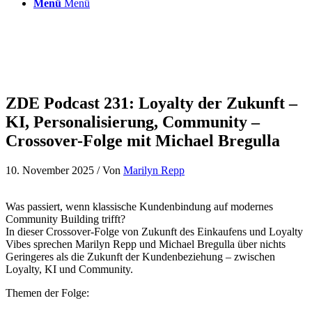
Menü
Menü
ZDE Podcast 231: Loyalty der Zukunft –
KI, Personalisierung, Community –
Crossover-Folge mit Michael Bregulla
10. November 2025
/ Von
Marilyn Repp
Was passiert, wenn klassische Kundenbindung auf modernes
Community Building trifft?
In dieser Crossover-Folge von Zukunft des Einkaufens und Loyalty
Vibes sprechen Marilyn Repp und Michael Bregulla über nichts
Geringeres als die Zukunft der Kundenbeziehung – zwischen
Loyalty, KI und Community.
Themen der Folge: