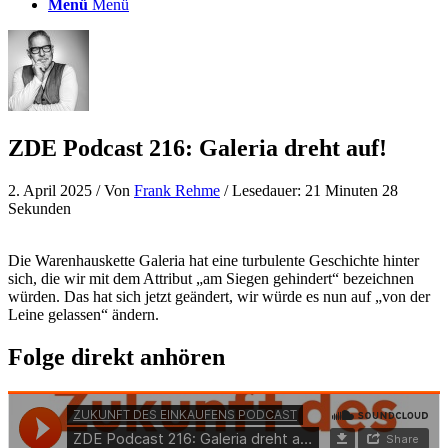
Menü
Menü
ZDE Podcast 216: Galeria dreht auf!
2. April 2025
/ Von
Frank Rehme
/ Lesedauer: 21 Minuten 28
Sekunden
Die Warenhauskette Galeria hat eine turbulente Geschichte hinter
sich, die wir mit dem Attribut „am Siegen gehindert“ bezeichnen
würden. Das hat sich jetzt geändert, wir würde es nun auf „von der
Leine gelassen“ ändern.
Folge direkt anhören