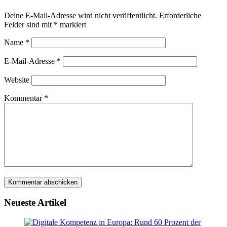
Deine E-Mail-Adresse wird nicht veröffentlicht.
Erforderliche
Felder sind mit
*
markiert
Name
*
E-Mail-Adresse
*
Website
Kommentar
*
Neueste Artikel