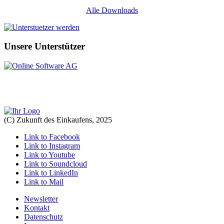
Alle Downloads
Unsere Unterstützer
(C) Zukunft des Einkaufens, 2025
Link to Facebook
Link to Instagram
Link to Youtube
Link to Soundcloud
Link to LinkedIn
Link to Mail
Newsletter
Kontakt
Datenschutz