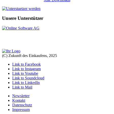
Unsere Unterstützer
(C) Zukunft des Einkaufens, 2025
Link to Facebook
Link to Instagram
Link to Youtube
Link to Soundcloud
Link to LinkedIn
Link to Mail
Newsletter
Kontakt
Datenschutz
Impressum