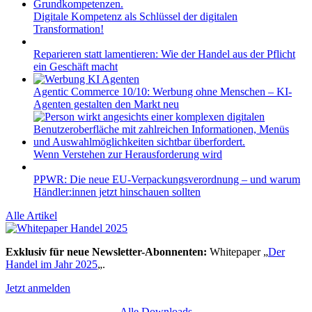
Digitale Kompetenz als Schlüssel der digitalen
Transformation!
Reparieren statt lamentieren: Wie der Handel aus der Pflicht
ein Geschäft macht
Agentic Commerce 10/10: Werbung ohne Menschen – KI-
Agenten gestalten den Markt neu
Wenn Verstehen zur Herausforderung wird
PPWR: Die neue EU-Verpackungsverordnung – und warum
Händler:innen jetzt hinschauen sollten
Alle Artikel
Exklusiv für neue Newsletter-Abonnenten:
Whitepaper „
Der
Handel im Jahr 2025
„.
Jetzt anmelden
Alle Downloads