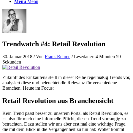
Menü
Menü
Trendwatch #4: Retail Revolution
30. Januar 2018
/ Von
Frank Rehme
/ Lesedauer: 4 Minuten 59
Sekunden
Zukunft des Einkaufens stellt in dieser Reihe regelmäßig Trends vor,
analysiert diese und beleuchtet die Relevanz für verschiedene
Branchen. Heute im Focus:
Retail Revolution aus Branchensicht
Kein Trend passt besser zu unserem Portal als Retail Revolution, es
ist also für mich eine informelle Pflicht, diesen Trend vorrangig zu
betrachten. Dazu stellen wir uns aber erst mal eine wichtige Frage,
die mit dem Blick in die Vergangenheit zu tun hat: Woher kommt