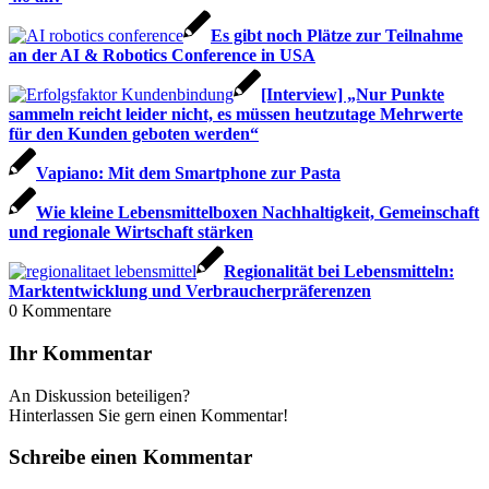
Es gibt noch Plätze zur Teilnahme
an der AI & Robotics Conference in USA
[Interview] „Nur Punkte
sammeln reicht leider nicht, es müssen heutzutage Mehrwerte
für den Kunden geboten werden“
Vapiano: Mit dem Smartphone zur Pasta
Wie kleine Lebensmittelboxen Nachhaltigkeit, Gemeinschaft
und regionale Wirtschaft stärken
Regionalität bei Lebensmitteln:
Marktentwicklung und Verbraucherpräferenzen
0
Kommentare
Ihr Kommentar
An Diskussion beteiligen?
Hinterlassen Sie gern einen Kommentar!
Schreibe einen Kommentar