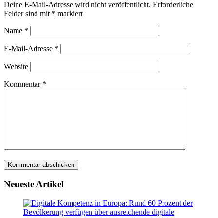
Deine E-Mail-Adresse wird nicht veröffentlicht.
Erforderliche
Felder sind mit
*
markiert
Name
*
E-Mail-Adresse
*
Website
Kommentar
*
Neueste Artikel