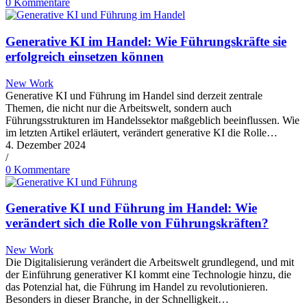
0 Kommentare
Generative KI im Handel: Wie Führungskräfte sie
erfolgreich einsetzen können
New Work
Generative KI und Führung im Handel sind derzeit zentrale
Themen, die nicht nur die Arbeitswelt, sondern auch
Führungsstrukturen im Handelssektor maßgeblich beeinflussen. Wie
im letzten Artikel erläutert, verändert generative KI die Rolle…
4. Dezember 2024
/
0 Kommentare
Generative KI und Führung im Handel: Wie
verändert sich die Rolle von Führungskräften?
New Work
Die Digitalisierung verändert die Arbeitswelt grundlegend, und mit
der Einführung generativer KI kommt eine Technologie hinzu, die
das Potenzial hat, die Führung im Handel zu revolutionieren.
Besonders in dieser Branche, in der Schnelligkeit…