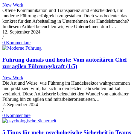
New Work
Offene Kommunikation und Transparenz sind entscheidend, um
moderne Führung erfolgreich zu gestalten. Doch was bedeutet das
konkret für den Arbeitsalltag in Unternehmen der Handelsbranche?
In diesem Artikel beleuchten wir, wie Unternehmen durch…
12. September 2024
/
0 Kommentare
Führung damals und heute: Vom autoritären Chef
zur agilen Führungskraft (1/5)
New Work
Die Art und Weise, wie Führung im Handelssektor wahrgenommen
und praktiziert wird, hat sich in den letzten Jahrzehnten radikal
verändert. Diese Artikelserie beleuchtet den Wandel von autoritärer
Führung hin zu agilen und mitarbeiterorientierten…
2. September 2024
/
0 Kommentare
5 Tipps für mehr psychologische Sicherheit in Teams