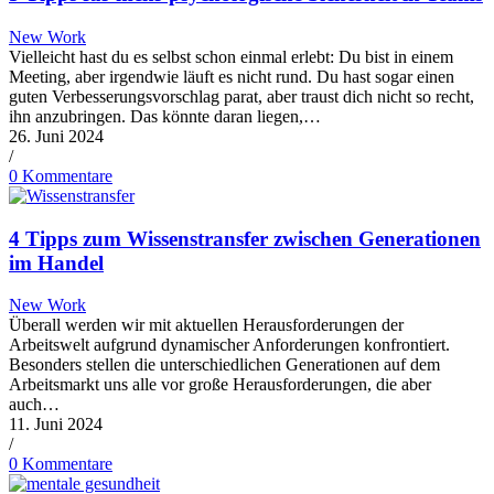
New Work
Vielleicht hast du es selbst schon einmal erlebt: Du bist in einem
Meeting, aber irgendwie läuft es nicht rund. Du hast sogar einen
guten Verbesserungsvorschlag parat, aber traust dich nicht so recht,
ihn anzubringen. Das könnte daran liegen,…
26. Juni 2024
/
0 Kommentare
4 Tipps zum Wissenstransfer zwischen Generationen
im Handel
New Work
Überall werden wir mit aktuellen Herausforderungen der
Arbeitswelt aufgrund dynamischer Anforderungen konfrontiert.
Besonders stellen die unterschiedlichen Generationen auf dem
Arbeitsmarkt uns alle vor große Herausforderungen, die aber
auch…
11. Juni 2024
/
0 Kommentare