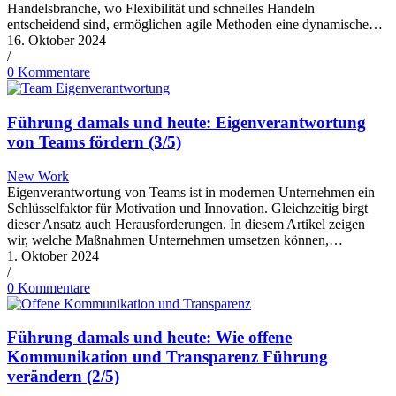
Handelsbranche, wo Flexibilität und schnelles Handeln
entscheidend sind, ermöglichen agile Methoden eine dynamische…
16. Oktober 2024
/
0 Kommentare
Führung damals und heute: Eigenverantwortung
von Teams fördern (3/5)
New Work
Eigenverantwortung von Teams ist in modernen Unternehmen ein
Schlüsselfaktor für Motivation und Innovation. Gleichzeitig birgt
dieser Ansatz auch Herausforderungen. In diesem Artikel zeigen
wir, welche Maßnahmen Unternehmen umsetzen können,…
1. Oktober 2024
/
0 Kommentare
Führung damals und heute: Wie offene
Kommunikation und Transparenz Führung
verändern (2/5)