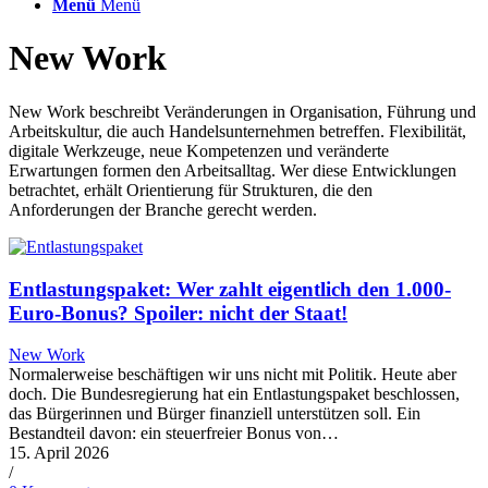
Menü
Menü
New Work
New Work beschreibt Veränderungen in Organisation, Führung und
Arbeitskultur, die auch Handelsunternehmen betreffen. Flexibilität,
digitale Werkzeuge, neue Kompetenzen und veränderte
Erwartungen formen den Arbeitsalltag. Wer diese Entwicklungen
betrachtet, erhält Orientierung für Strukturen, die den
Anforderungen der Branche gerecht werden.
Entlastungspaket: Wer zahlt eigentlich den 1.000-
Euro-Bonus? Spoiler: nicht der Staat!
New Work
Normalerweise beschäftigen wir uns nicht mit Politik. Heute aber
doch. Die Bundesregierung hat ein Entlastungspaket beschlossen,
das Bürgerinnen und Bürger finanziell unterstützen soll. Ein
Bestandteil davon: ein steuerfreier Bonus von…
15. April 2026
/