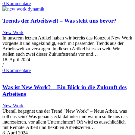
0 Kommentare
Trends der Arbeitswelt – Was steht uns bevor?
New Work
In unserem letzten Artikel haben wir bereits das Konzept New Work
vorgestellt und angekündigt, euch mit passenden Trends aus der
Arbeitswelt zu versorgen. In diesem Artikel ist es so weit: Wir
stellen euch zwei dieser Zukunftstrends vor und…
18. April 2024
/
0 Kommentare
Was ist New Work? – Ein Blick in die Zukunft des
Arbeitens
New Work
Überall begegnet uns der Trend "New Work" – Neue Arbeit, was
soll das sein? Was genau steckt dahinter und warum sollte uns das
interessieren, vor allem Unternehmen? Oft wird es ausschließlich
mit Remote-Arbeit und flexiblen Arbeitszeiten…
8. April 2024