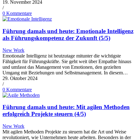
19. November 2024
/
0 Kommentare
Führung damals und heute: Emotionale Intelligenz
als Führungskompetenz der Zukunft (5/5)
New Work
Emotionale Intelligenz ist heutzutage mitunter die wichtigste
Fähigkeit für Führungskräfte. Sie geht weit über Empathie hinaus
und umfasst das Management von Emotionen, den gezielten
Umgang mit Beziehungen und Selbstmanagement. In diesem…
29. Oktober 2024
/
0 Kommentare
Führung damals und heute: Mit agilen Methoden
erfolgreich Projekte steuern (4/5)
New Work
Mit agilen Methoden Projekte zu steuern hat die Art und Weise
revolutioniert, wie Unternehmen heute arbeiten. Besonders in der