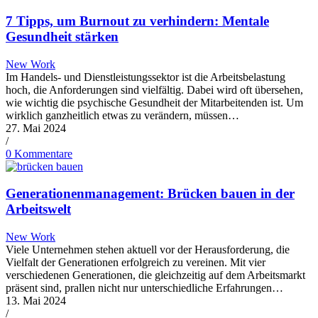
7 Tipps, um Burnout zu verhindern: Mentale
Gesundheit stärken
New Work
Im Handels- und Dienstleistungssektor ist die Arbeitsbelastung
hoch, die Anforderungen sind vielfältig. Dabei wird oft übersehen,
wie wichtig die psychische Gesundheit der Mitarbeitenden ist. Um
wirklich ganzheitlich etwas zu verändern, müssen…
27. Mai 2024
/
0 Kommentare
Generationenmanagement: Brücken bauen in der
Arbeitswelt
New Work
Viele Unternehmen stehen aktuell vor der Herausforderung, die
Vielfalt der Generationen erfolgreich zu vereinen. Mit vier
verschiedenen Generationen, die gleichzeitig auf dem Arbeitsmarkt
präsent sind, prallen nicht nur unterschiedliche Erfahrungen…
13. Mai 2024
/