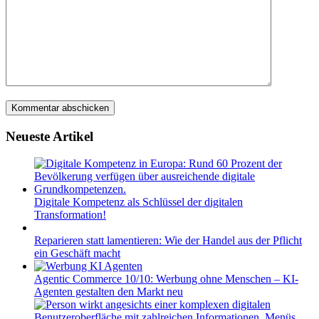
Neueste Artikel
Digitale Kompetenz als Schlüssel der digitalen
Transformation!
Reparieren statt lamentieren: Wie der Handel aus der Pflicht
ein Geschäft macht
Agentic Commerce 10/10: Werbung ohne Menschen – KI-
Agenten gestalten den Markt neu