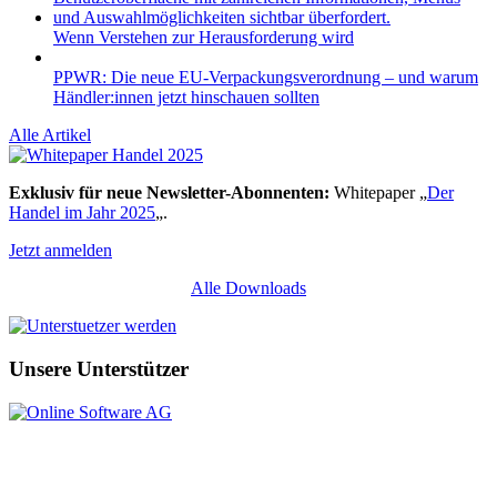
Wenn Verstehen zur Herausforderung wird
PPWR: Die neue EU-Verpackungsverordnung – und warum
Händler:innen jetzt hinschauen sollten
Alle Artikel
Exklusiv für neue Newsletter-Abonnenten:
Whitepaper „
Der
Handel im Jahr 2025
„.
Jetzt anmelden
Alle Downloads
Unsere Unterstützer