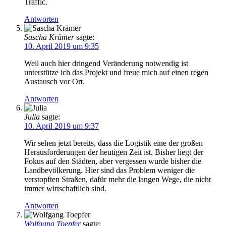
Traffic.
Antworten
Sascha Krämer
sagte:
10. April 2019 um 9:35
Weil auch hier dringend Veränderung notwendig ist
unterstütze ich das Projekt und freue mich auf einen regen
Austausch vor Ort.
Antworten
Julia
sagte:
10. April 2019 um 9:37
Wir sehen jetzt bereits, dass die Logistik eine der großen
Herausforderungen der heutigen Zeit ist. Bisher liegt der
Fokus auf den Städten, aber vergessen wurde bisher die
Landbevölkerung. Hier sind das Problem weniger die
verstopften Straßen, dafür mehr die langen Wege, die nicht
immer wirtschaftlich sind.
Antworten
Wolfgang Toepfer
sagte: