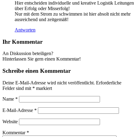
Hier entscheiden individuelle und kreative Logistik Leitungen
über Erfolg oder Misserfolg!
Nur mit dem Strom zu schwimmen ist hier absolt nicht mehr
ausreichend und zeitgemäß!
Antworten
Ihr Kommentar
An Diskussion beteiligen?
Hinterlassen Sie gern einen Kommentar!
Schreibe einen Kommentar
Deine E-Mail-Adresse wird nicht veröffentlicht.
Erforderliche
Felder sind mit
*
markiert
Name
*
E-Mail-Adresse
*
Website
Kommentar
*