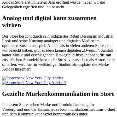
Adidas Store erst im letzten Jahr eröffnet wurde, haben wir die
Gelegenheit ergriffen und ihn besucht.
Analog und digital kann zusammen
wirken
Der Store besticht durch sein reduziertes Retail Design im industrial
Look und seine Nutzung analoger und digitalen Medien im
optimalen Zusammenspiel. Anders als in vielen anderen Stores, die
wir besucht haben, gibt es eben keinen digitalen „Overkill“. Anstatt
lauter Musik und erschlagenden Bewegtbild Installationen, die mit
zusätzlichen Soundeffekten mehr Stress verursachen als Atmosphäre
schaffen, wird hier in weitläufiger Stadiumatmosphäre die Marke
Adidas inszeniert.
Gezielte Markenkommunikation im Store
In diesem Store stehen Marke und Produkt eindeutig im
Vordergrund und der Einsatz jedes Kommunikationsmediums ordnet
sich dem Kommunikationsziel kompromisslos unter.