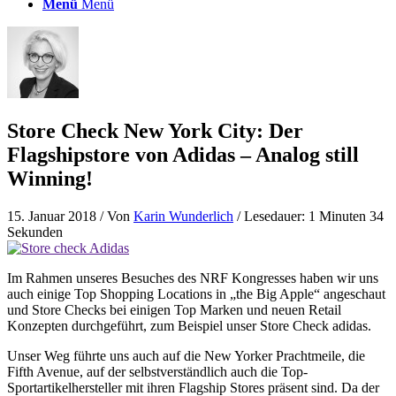
Menü
Menü
Store Check New York City: Der
Flagshipstore von Adidas – Analog still
Winning!
15. Januar 2018
/ Von
Karin Wunderlich
/ Lesedauer: 1 Minuten 34
Sekunden
Im Rahmen unseres Besuches des NRF Kongresses haben wir uns
auch einige Top Shopping Locations in „the Big Apple“ angeschaut
und Store Checks bei einigen Top Marken und neuen Retail
Konzepten durchgeführt, zum Beispiel unser Store Check adidas.
Unser Weg führte uns auch auf die New Yorker Prachtmeile, die
Fifth Avenue, auf der selbstverständlich auch die Top-
Sportartikelhersteller mit ihren Flagship Stores präsent sind. Da der