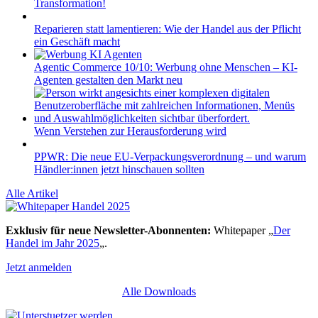
Transformation!
Reparieren statt lamentieren: Wie der Handel aus der Pflicht
ein Geschäft macht
Agentic Commerce 10/10: Werbung ohne Menschen – KI-
Agenten gestalten den Markt neu
Wenn Verstehen zur Herausforderung wird
PPWR: Die neue EU-Verpackungsverordnung – und warum
Händler:innen jetzt hinschauen sollten
Alle Artikel
Exklusiv für neue Newsletter-Abonnenten:
Whitepaper „
Der
Handel im Jahr 2025
„.
Jetzt anmelden
Alle Downloads