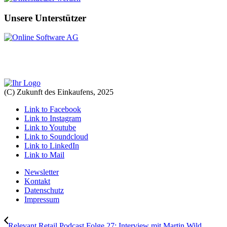
Unsere Unterstützer
(C) Zukunft des Einkaufens, 2025
Link to Facebook
Link to Instagram
Link to Youtube
Link to Soundcloud
Link to LinkedIn
Link to Mail
Newsletter
Kontakt
Datenschutz
Impressum
Relevant Retail Podcast Folge 27: Interview mit Martin Wild,