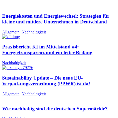
Energiekosten und Energiewechsel: Strategien für
kleine und mittlere Unternehmen in Deutschland
Allgemein
,
Nachhaltigkeit
Praxisbericht KI im Mittelstand #4:
Energietransparenz und ein fetter Beifang
Nachhaltigkeit
Sustainability Update – Die neue EU-
Verpackungsverordnung (PPWR) ist da!
Allgemein
,
Nachhaltigkeit
Wie nachhaltig sind die deutschen Supermärkte?