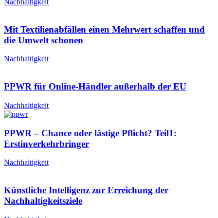
Nachhaltigkeit
Mit Textilienabfällen einen Mehrwert schaffen und
die Umwelt schonen
Nachhaltigkeit
PPWR für Online-Händler außerhalb der EU
Nachhaltigkeit
PPWR – Chance oder lästige Pflicht? Teil1:
Erstinverkehrbringer
Nachhaltigkeit
Künstliche Intelligenz zur Erreichung der
Nachhaltigkeitsziele