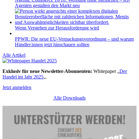
Agenten gestalten den Markt neu
Wenn Verstehen zur Herausforderung wird
PPWR: Die neue EU-Verpackungsverordnung – und warum
Händler:innen jetzt hinschauen sollten
Alle Artikel
Exklusiv für neue Newsletter-Abonnenten:
Whitepaper „
Der
Handel im Jahr 2025
„.
Jetzt anmelden
Alle Downloads