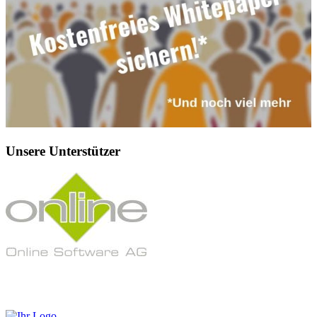
Unsere Unterstützer