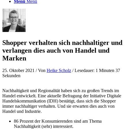
Menü
Menü
Shopper verhalten sich nachhaltiger und
verlangen dies auch von Handel und
Marken
25. Oktober 2021
/ Von
Heike Scholz
/ Lesedauer: 1 Minuten 37
Sekunden
Nachhaltigkeit und Regionalität haben sich zu großen Trends im
Handel entwickelt. Eine aktuelle Befragung der Initiative Digitale
Handelskommunikation (IDH) bestätigt, dass sich die Shopper
immer nachhaltiger verhalten. Und sie erwarten dies auch von
Handel und Industrie.
86 Prozent der Konsumierenden sind am Thema
Nachhaltigkeit (sehr) interessiert.