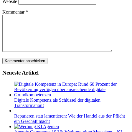
Website
Kommentar
*
Neueste Artikel
Digitale Kompetenz als Schlüssel der digitalen
Transformation!
Reparieren statt lamentieren: Wie der Handel aus der Pflicht
ein Geschäft macht
Agentic Commerce 10/10: Werbung ohne Menschen – KI-