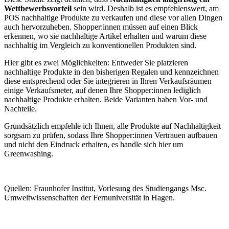
Wettbewerbsvorteil
sein wird. Deshalb ist es empfehlenswert, am
POS nachhaltige Produkte zu verkaufen und diese vor allen Dingen
auch hervorzuheben. Shopper:innen müssen auf einen Blick
erkennen, wo sie nachhaltige Artikel erhalten und warum diese
nachhaltig im Vergleich zu konventionellen Produkten sind.
Hier gibt es zwei Möglichkeiten: Entweder Sie platzieren
nachhaltige Produkte in den bisherigen Regalen und kennzeichnen
diese entsprechend oder Sie integrieren in Ihren Verkaufsräumen
einige Verkaufsmeter, auf denen Ihre Shopper:innen lediglich
nachhaltige Produkte erhalten. Beide Varianten haben Vor- und
Nachteile.
Grundsätzlich empfehle ich Ihnen, alle Produkte auf Nachhaltigkeit
sorgsam zu prüfen, sodass Ihre Shopper:innen Vertrauen aufbauen
und nicht den Eindruck erhalten, es handle sich hier um
Greenwashing.
Quellen: Fraunhofer Institut, Vorlesung des Studiengangs Msc.
Umweltwissenschaften der Fernuniversität in Hagen.