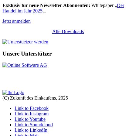
Exklusiv für neue Newsletter-Abonnenten:
Whitepaper „
Der
Handel im Jahr 2025
„.
Jetzt anmelden
Alle Downloads
Unsere Unterstützer
(C) Zukunft des Einkaufens, 2025
Link to Facebook
Link to Instagram
Link to Youtube
Link to Soundcloud
Link to LinkedIn
Link to Mail