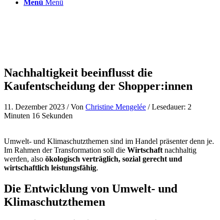
Menü
Menü
Nachhaltigkeit beeinflusst die
Kaufentscheidung der Shopper:innen
11. Dezember 2023
/ Von
Christine Mengelée
/ Lesedauer: 2
Minuten 16 Sekunden
Umwelt- und Klimaschutzthemen sind im Handel präsenter denn je.
Im Rahmen der Transformation soll die
Wirtschaft
nachhaltig
werden, also
ökologisch verträglich, sozial gerecht und
wirtschaftlich leistungsfähig
.
Die Entwicklung von Umwelt- und
Klimaschutzthemen