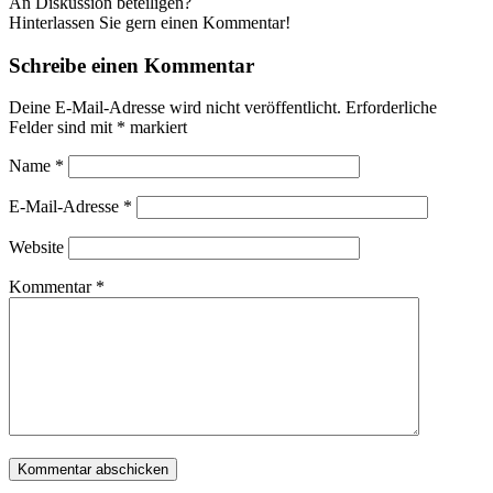
An Diskussion beteiligen?
Hinterlassen Sie gern einen Kommentar!
Schreibe einen Kommentar
Deine E-Mail-Adresse wird nicht veröffentlicht.
Erforderliche
Felder sind mit
*
markiert
Name
*
E-Mail-Adresse
*
Website
Kommentar
*