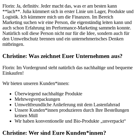
Florin: Ja, definitiv. Jeder macht das, was er am besten kann
**lach**. Julia kümmert sich in erster Linie um Lager, Produkte und
Logistik. Ich kümmere mich um die Finanzen. Im Bereich
Marketing suchen wir eine Person, die eigenständig leiten kann und
auch schon Erfahrung im Performance-Marketing sammeln konnte.
Natürlich soll diese Person nicht nur für die Idee, sondern auch für
den Umweltschutz brennen und ein unternehmerisches Denken
mitbringen.
Christine: Was zeichnet Euer Unternehmen aus?
Florin: Im Vordergrund steht natürlich das nachhaltige und bequeme
Einkaufen!
Wir bieten unseren Kunden*innen:
Überwiegend nachhaltige Produkte
Mehrwegverpackungen
Umweltfreundliche Anlieferung mit dem Lastenfahrrad
Unsere Kunden*innen produzieren durch Ihre Bestellungen
keinen Müll
Wir haben konventionelle und Bio-Produkte „unverpackt“
Christine: Wer sind Eure Kunden*innen?