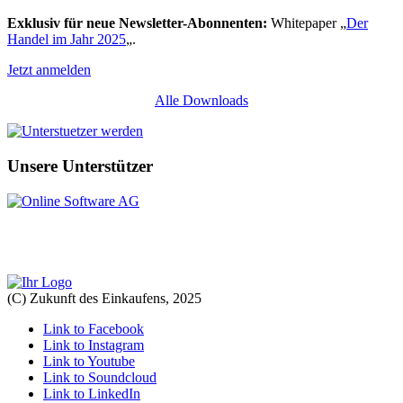
Exklusiv für neue Newsletter-Abonnenten:
Whitepaper „
Der
Handel im Jahr 2025
„.
Jetzt anmelden
Alle Downloads
Unsere Unterstützer
(C) Zukunft des Einkaufens, 2025
Link to Facebook
Link to Instagram
Link to Youtube
Link to Soundcloud
Link to LinkedIn