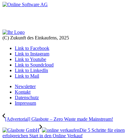
(C) Zukunft des Einkaufens, 2025
Link to Facebook
Link to Instagram
Link to Youtube
Link to Soundcloud
Link to LinkedIn
Link to Mail
Newsletter
Kontakt
Datenschutz
Impressum
[Advertorial] Glasbote – Zero Waste made Mainstream!
Die 5 Schritte für einen
erfolgreichen Start in den Online Verkauf