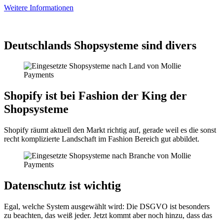
Weitere Informationen
Deutschlands Shopsysteme sind divers
Shopify ist bei Fashion der King der
Shopsysteme
Shopify räumt aktuell den Markt richtig auf, gerade weil es die sonst
recht komplizierte Landschaft im Fashion Bereich gut abbildet.
Datenschutz ist wichtig
Egal, welche System ausgewählt wird: Die DSGVO ist besonders
zu beachten, das weiß jeder. Jetzt kommt aber noch hinzu, dass das