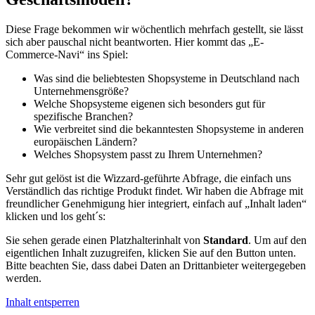
Diese Frage bekommen wir wöchentlich mehrfach gestellt, sie lässt
sich aber pauschal nicht beantworten. Hier kommt das „E-
Commerce-Navi“ ins Spiel:
Was sind die beliebtesten Shopsysteme in Deutschland nach
Unternehmensgröße?
Welche Shopsysteme eigenen sich besonders gut für
spezifische Branchen?
Wie verbreitet sind die bekanntesten Shopsysteme in anderen
europäischen Ländern?
Welches Shopsystem passt zu Ihrem Unternehmen?
Sehr gut gelöst ist die Wizzard-geführte Abfrage, die einfach uns
Verständlich das richtige Produkt findet. Wir haben die Abfrage mit
freundlicher Genehmigung hier integriert, einfach auf „Inhalt laden“
klicken und los geht´s:
Sie sehen gerade einen Platzhalterinhalt von
Standard
. Um auf den
eigentlichen Inhalt zuzugreifen, klicken Sie auf den Button unten.
Bitte beachten Sie, dass dabei Daten an Drittanbieter weitergegeben
werden.
Inhalt entsperren