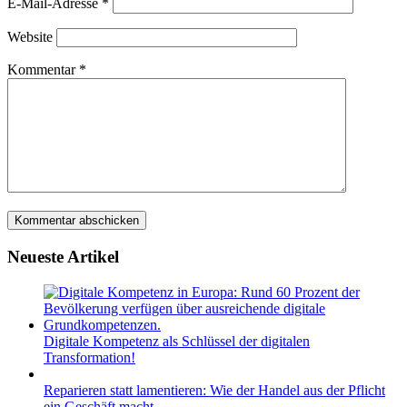
E-Mail-Adresse
*
Website
Kommentar
*
Neueste Artikel
Digitale Kompetenz als Schlüssel der digitalen
Transformation!
Reparieren statt lamentieren: Wie der Handel aus der Pflicht
ein Geschäft macht