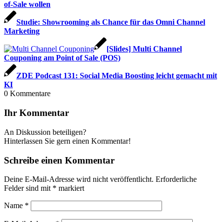
of-Sale wollen
Studie: Showrooming als Chance für das Omni Channel
Marketing
[Slides] Multi Channel
Couponing am Point of Sale (POS)
ZDE Podcast 131: Social Media Boosting leicht gemacht mit
KI
0
Kommentare
Ihr Kommentar
An Diskussion beteiligen?
Hinterlassen Sie gern einen Kommentar!
Schreibe einen Kommentar
Deine E-Mail-Adresse wird nicht veröffentlicht.
Erforderliche
Felder sind mit
*
markiert
Name
*