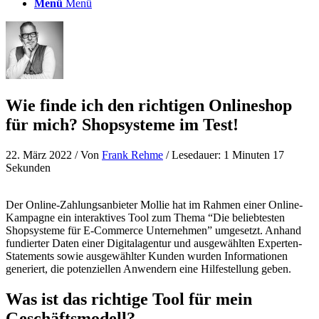
Menü
Menü
Wie finde ich den richtigen Onlineshop
für mich? Shopsysteme im Test!
22. März 2022
/ Von
Frank Rehme
/ Lesedauer: 1 Minuten 17
Sekunden
Der Online-Zahlungsanbieter Mollie hat im Rahmen einer Online-
Kampagne ein interaktives Tool zum Thema “Die beliebtesten
Shopsysteme für E-Commerce Unternehmen” umgesetzt. Anhand
fundierter Daten einer Digitalagentur und ausgewählten Experten-
Statements sowie ausgewählter Kunden wurden Informationen
generiert, die potenziellen Anwendern eine Hilfestellung geben.
Was ist das richtige Tool für mein
Geschäftsmodell?