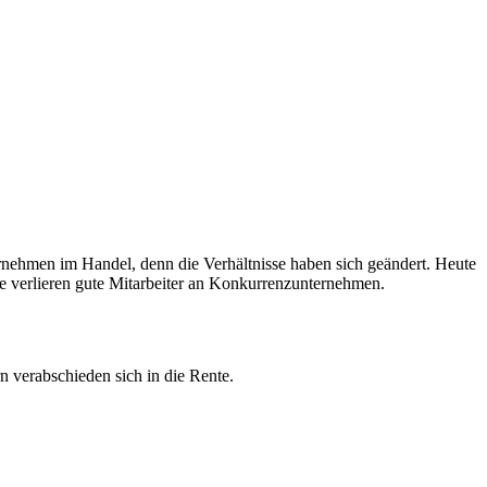
ernehmen im Handel, denn die Verhältnisse haben sich geändert. Heute
e verlieren gute Mitarbeiter an Konkurrenzunternehmen.
n verabschieden sich in die Rente.