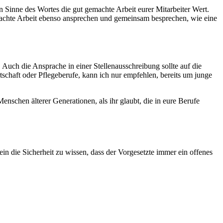
Sinne des Wortes die gut gemachte Arbeit eurer Mitarbeiter Wert.
gemachte Arbeit ebenso ansprechen und gemeinsam besprechen, wie eine
Auch die Ansprache in einer Stellenausschreibung sollte auf die
schaft oder Pflegeberufe, kann ich nur empfehlen, bereits um junge
nschen älterer Generationen, als ihr glaubt, die in eure Berufe
ein die Sicherheit zu wissen, dass der Vorgesetzte immer ein offenes