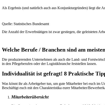
Als Ergebnis (und natürlich auch aus Konjunkturgründen) liegt die Ar
Quelle: Statistisches Bundesamt
Die Anzahl der Erwerbstätigen ist zwar gestiegen, die geleisteten Ar
Welche Berufe / Branchen sind am meisten
Die produzierenden Unternehmen als auch die Land- und Forstwirtsch
in den Pflegeberufen oder der Logistikbranche feststellen lassen.
Individualität ist gefragt! 8 Praktische T
Was könnt ihr als Arbeitgeber tun, um gute Mitarbeiter bei euch im 
Beschäftigt euch mit den Charakteristika eurer Mitarbeiter/Bewerberk
Mitarbeiterübersicht