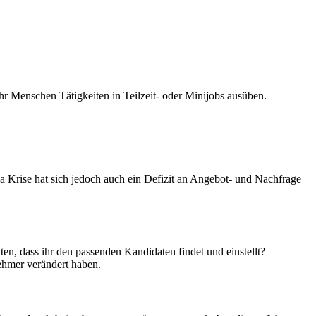
hr Menschen Tätigkeiten in Teilzeit- oder Minijobs ausüben.
 Krise hat sich jedoch auch ein Defizit an Angebot- und Nachfrage
n, dass ihr den passenden Kandidaten findet und einstellt?
nehmer verändert haben.