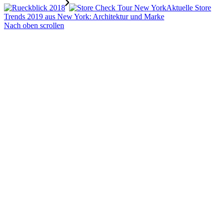
Aktuelle Store
Trends 2019 aus New York: Architektur und Marke
Nach oben scrollen