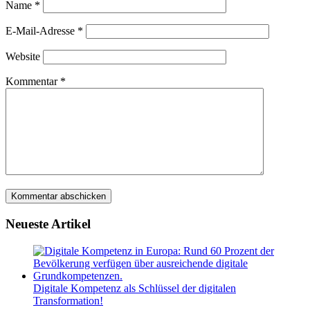
Name
*
E-Mail-Adresse
*
Website
Kommentar
*
Neueste Artikel
Digitale Kompetenz als Schlüssel der digitalen
Transformation!