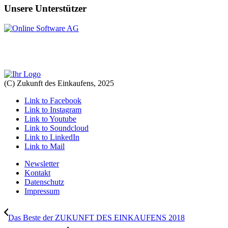
Unsere Unterstützer
(C) Zukunft des Einkaufens, 2025
Link to Facebook
Link to Instagram
Link to Youtube
Link to Soundcloud
Link to LinkedIn
Link to Mail
Newsletter
Kontakt
Datenschutz
Impressum
Das Beste der ZUKUNFT DES EINKAUFENS 2018