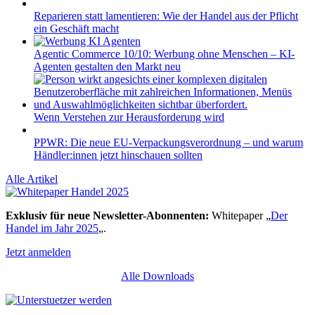
Reparieren statt lamentieren: Wie der Handel aus der Pflicht
ein Geschäft macht
Agentic Commerce 10/10: Werbung ohne Menschen – KI-
Agenten gestalten den Markt neu
Wenn Verstehen zur Herausforderung wird
PPWR: Die neue EU-Verpackungsverordnung – und warum
Händler:innen jetzt hinschauen sollten
Alle Artikel
Exklusiv für neue Newsletter-Abonnenten:
Whitepaper „
Der
Handel im Jahr 2025
„.
Jetzt anmelden
Alle Downloads