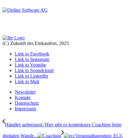
(C) Zukunft des Einkaufens, 2025
Link to Facebook
Link to Instagram
Link to Youtube
Link to Soundcloud
Link to LinkedIn
Link to Mail
Newsletter
Kontakt
Datenschutz
Impressum
Händler aufgepasst: Hier gibt es kostenloses Coaching beim
digitalen Wande...
Veranstaltungstipp: ECC