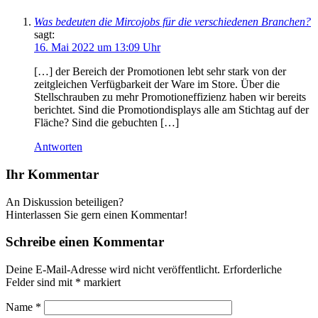
Was bedeuten die Mircojobs für die verschiedenen Branchen?
sagt:
16. Mai 2022 um 13:09 Uhr
[…] der Bereich der Promotionen lebt sehr stark von der
zeitgleichen Verfügbarkeit der Ware im Store. Über die
Stellschrauben zu mehr Promotioneffizienz haben wir bereits
berichtet. Sind die Promotiondisplays alle am Stichtag auf der
Fläche? Sind die gebuchten […]
Antworten
Ihr Kommentar
An Diskussion beteiligen?
Hinterlassen Sie gern einen Kommentar!
Schreibe einen Kommentar
Deine E-Mail-Adresse wird nicht veröffentlicht.
Erforderliche
Felder sind mit
*
markiert
Name
*