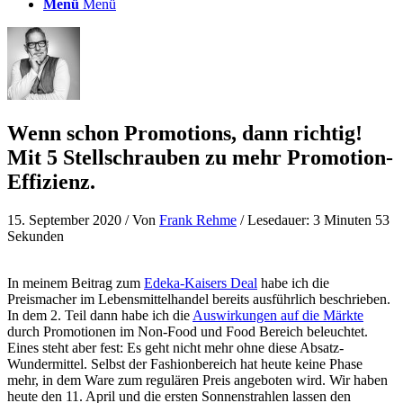
Menü
Menü
Wenn schon Promotions, dann richtig!
Mit 5 Stellschrauben zu mehr Promotion-
Effizienz.
15. September 2020
/ Von
Frank Rehme
/ Lesedauer: 3 Minuten 53
Sekunden
In meinem Beitrag zum
Edeka-Kaisers Deal
habe ich die
Preismacher im Lebensmittelhandel bereits ausführlich beschrieben.
In dem 2. Teil dann habe ich die
Auswirkungen auf die Märkte
durch Promotionen im Non-Food und Food Bereich beleuchtet.
Eines steht aber fest: Es geht nicht mehr ohne diese Absatz-
Wundermittel. Selbst der Fashionbereich hat heute keine Phase
mehr, in dem Ware zum regulären Preis angeboten wird. Wir haben
heute den 11. April und die ersten Sonnenstrahlen lassen den