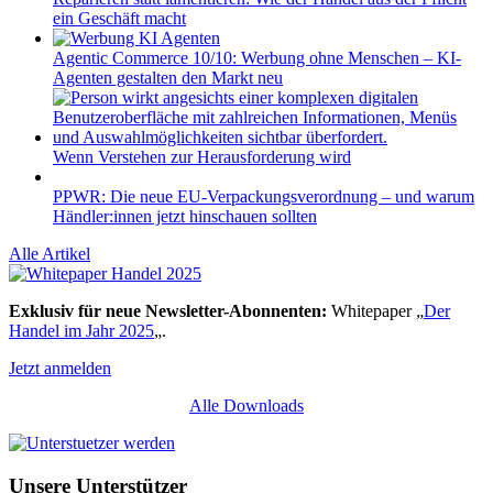
ein Geschäft macht
Agentic Commerce 10/10: Werbung ohne Menschen – KI-
Agenten gestalten den Markt neu
Wenn Verstehen zur Herausforderung wird
PPWR: Die neue EU-Verpackungsverordnung – und warum
Händler:innen jetzt hinschauen sollten
Alle Artikel
Exklusiv für neue Newsletter-Abonnenten:
Whitepaper „
Der
Handel im Jahr 2025
„.
Jetzt anmelden
Alle Downloads
Unsere Unterstützer