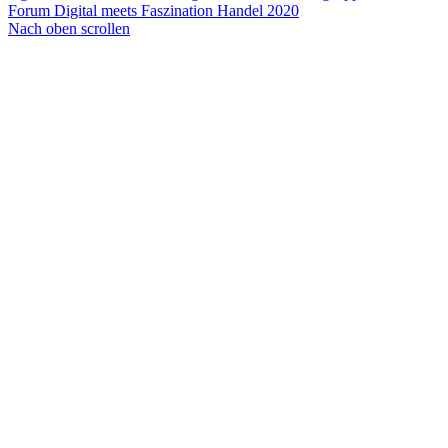
Forum Digital meets Faszination Handel 2020
Nach oben scrollen