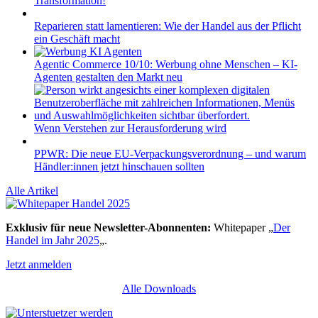
Transformation!
Reparieren statt lamentieren: Wie der Handel aus der Pflicht
ein Geschäft macht
Agentic Commerce 10/10: Werbung ohne Menschen – KI-
Agenten gestalten den Markt neu
Wenn Verstehen zur Herausforderung wird
PPWR: Die neue EU-Verpackungsverordnung – und warum
Händler:innen jetzt hinschauen sollten
Alle Artikel
Exklusiv für neue Newsletter-Abonnenten:
Whitepaper „
Der
Handel im Jahr 2025
„.
Jetzt anmelden
Alle Downloads