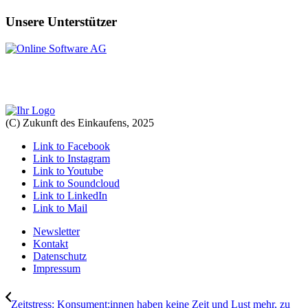
Unsere Unterstützer
(C) Zukunft des Einkaufens, 2025
Link to Facebook
Link to Instagram
Link to Youtube
Link to Soundcloud
Link to LinkedIn
Link to Mail
Newsletter
Kontakt
Datenschutz
Impressum
Zeitstress: Konsument:innen haben keine Zeit und Lust mehr, zu