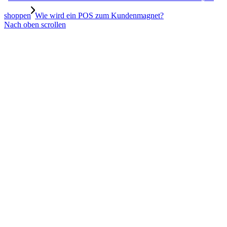
shoppen
Wie wird ein POS zum Kundenmagnet?
Nach oben scrollen