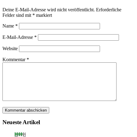
Deine E-Mail-Adresse wird nicht veröffentlicht.
Erforderliche
Felder sind mit
*
markiert
Name
*
E-Mail-Adresse
*
Website
Kommentar
*
Neueste Artikel