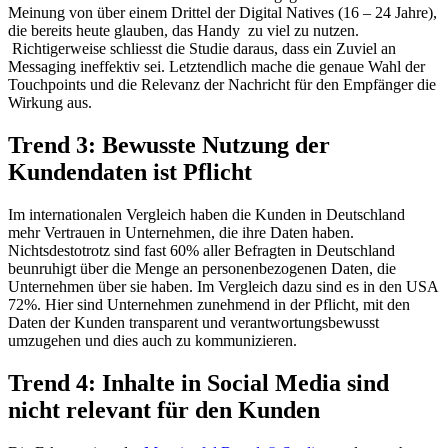
Meinung von über einem Drittel der Digital Natives (16 – 24 Jahre),
die bereits heute glauben, das Handy zu viel zu nutzen.
Richtigerweise schliesst die Studie daraus, dass ein Zuviel an
Messaging ineffektiv sei. Letztendlich mache die genaue Wahl der
Touchpoints und die Relevanz der Nachricht für den Empfänger die
Wirkung aus.
Trend 3: Bewusste Nutzung der
Kundendaten ist Pflicht
Im internationalen Vergleich haben die Kunden in Deutschland
mehr Vertrauen in Unternehmen, die ihre Daten haben.
Nichtsdestotrotz sind fast 60% aller Befragten in Deutschland
beunruhigt über die Menge an personenbezogenen Daten, die
Unternehmen über sie haben. Im Vergleich dazu sind es in den USA
72%. Hier sind Unternehmen zunehmend in der Pflicht, mit den
Daten der Kunden transparent und verantwortungsbewusst
umzugehen und dies auch zu kommunizieren.
Trend 4: Inhalte in Social Media sind
nicht relevant für den Kunden