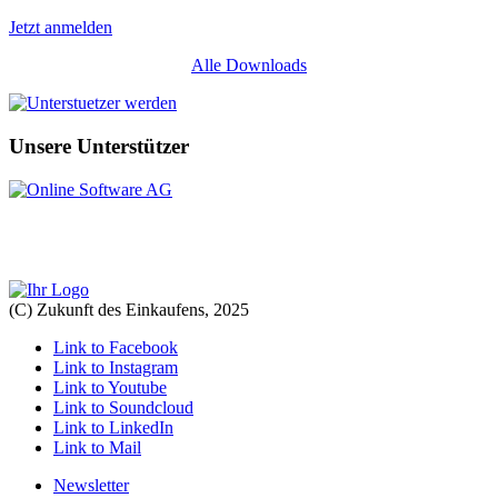
Jetzt anmelden
Alle Downloads
Unsere Unterstützer
(C) Zukunft des Einkaufens, 2025
Link to Facebook
Link to Instagram
Link to Youtube
Link to Soundcloud
Link to LinkedIn
Link to Mail
Newsletter