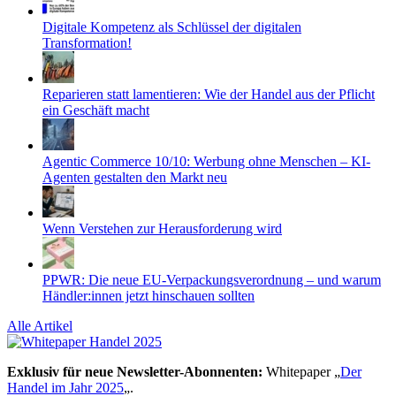
Digitale Kompetenz als Schlüssel der digitalen
Transformation!
Reparieren statt lamentieren: Wie der Handel aus der Pflicht
ein Geschäft macht
Agentic Commerce 10/10: Werbung ohne Menschen – KI-
Agenten gestalten den Markt neu
Wenn Verstehen zur Herausforderung wird
PPWR: Die neue EU-Verpackungsverordnung – und warum
Händler:innen jetzt hinschauen sollten
Alle Artikel
Exklusiv für neue Newsletter-Abonnenten:
Whitepaper „
Der
Handel im Jahr 2025
„.