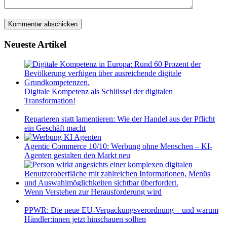
Neueste Artikel
Digitale Kompetenz als Schlüssel der digitalen
Transformation!
Reparieren statt lamentieren: Wie der Handel aus der Pflicht
ein Geschäft macht
Agentic Commerce 10/10: Werbung ohne Menschen – KI-
Agenten gestalten den Markt neu
Wenn Verstehen zur Herausforderung wird
PPWR: Die neue EU-Verpackungsverordnung – und warum
Händler:innen jetzt hinschauen sollten