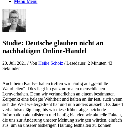
Menü
Menü
Studie: Deutsche glauben nicht an
nachhaltigen Online-Handel
20. Juli 2021
/ Von
Heike Scholz
/ Lesedauer: 2 Minuten 43
Sekunden
Auch beim Kaufverhalten treffen wir häufig auf „gefühlte
Wahrheiten“. Dies liegt im ganz normalen menschlichen
Lernverhalten. Denn wir verinnerlichen an einem bestimmten
Zeitpunkt eine belegte Wahrheit und halten an ihr fest, auch wenn
sich die Welt weitergedreht hat und nun anders aussieht. Es dauert
verhältnismäßig lang, bis wir diese früher abgespeicherte
Information aktualisieren und häufig blenden wir aktuelle Fakten,
die uns zur Änderung unserer Meinung zwingen würden, einfach
aus, um an unserer bisherigen Haltung festhalten zu können.