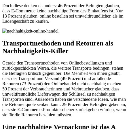
Doch diese denken da anders: 46 Prozent der Befragten glauben,
dass E-Commerce keine nachhaltige Form des Einkaufens ist. Nur
13 Prozent glauben, online bestellen sei umweltfreundlicher, als im
Ladengeschäft zu kaufen.
Transportmethoden und Retouren als
Nachhaltigkeits-Killer
Gerade den Transportmethoden von Onlinebestellungen und
zurückgeschickten Waren, die weitere Transporte bedingen, stehen
die Befragten kritisch gegenüber: Die Mehrheit von ihnen glaubt,
dass der Transport und Versand (49 Prozent) und anfallende
Retouren (73 Prozent) den Onlinehandel nicht nachhaltig machen.
59 Prozent der Verbraucherinnen und Verbraucher glauben, dass
umweltfreundliche Lieferwagen der Schlüssel zu nachhaltigen
Transporten sind. Außerdem haben sie verschiedene Ideen, wie man
die Retourenquote senken kann: 29 Prozent der Befragten geben an,
dass sie E-Commerce-Produkte seltener zurückgeben würden, wenn
sie für die Retouren bezahlen müssten.
Eine nachhaltige Verpackung ist das A