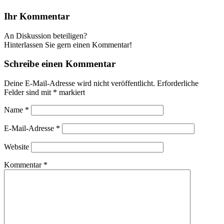
Ihr Kommentar
An Diskussion beteiligen?
Hinterlassen Sie gern einen Kommentar!
Schreibe einen Kommentar
Deine E-Mail-Adresse wird nicht veröffentlicht.
Erforderliche
Felder sind mit
*
markiert
Name
*
E-Mail-Adresse
*
Website
Kommentar
*