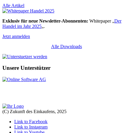
Alle Artikel
Exklusiv für neue Newsletter-Abonnenten:
Whitepaper „
Der
Handel im Jahr 2025
„.
Jetzt anmelden
Alle Downloads
Unsere Unterstützer
(C) Zukunft des Einkaufens, 2025
Link to Facebook
Link to Instagram
Link to Youtube