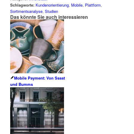
Schlagworte:
Kundenorientierung
,
Mobile
,
Plattform
,
Sortimentsanalyse
,
Studien
Das könnte Sie auch interessieren
Mobile Payment: Von Sssst
und Bumms