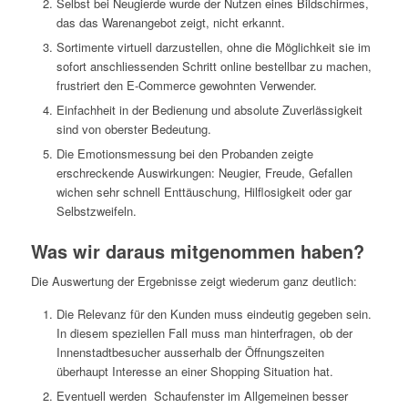
Selbst bei Neugierde wurde der Nutzen eines Bildschirmes,
das das Warenangebot zeigt, nicht erkannt.
Sortimente virtuell darzustellen, ohne die Möglichkeit sie im
sofort anschliessenden Schritt online bestellbar zu machen,
frustriert den E-Commerce gewohnten Verwender.
Einfachheit in der Bedienung und absolute Zuverlässigkeit
sind von oberster Bedeutung.
Die Emotionsmessung bei den Probanden zeigte
erschreckende Auswirkungen: Neugier, Freude, Gefallen
wichen sehr schnell Enttäuschung, Hilflosigkeit oder gar
Selbstzweifeln.
Was wir daraus mitgenommen haben?
Die Auswertung der Ergebnisse zeigt wiederum ganz deutlich:
Die Relevanz für den Kunden muss eindeutig gegeben sein.
In diesem speziellen Fall muss man hinterfragen, ob der
Innenstadtbesucher ausserhalb der Öffnungszeiten
überhaupt Interesse an einer Shopping Situation hat.
Eventuell werden Schaufenster im Allgemeinen besser