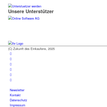
Unsere Unterstützer
(C) Zukunft des Einkaufens, 2025
Newsletter
Kontakt
Datenschutz
Impressum