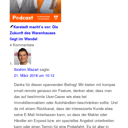
Karstadt macht’s vor: Die
Zukunft des Warenhauses
liegt im Wandel
4
Kommentare
Ibrahim Mazari
sagte:
21. März 2018 um 10:12
Danke für diesen spannenden Beitrag! Wir bieten mit kompas
smart.remote genauso ein Feature, denken aber, dass man
das auf bestimmte User-Cases wie etwa bei
Immobilienmaklern oder Autohändlern beschränken sollte. Und
da mit einem Rückkanal, dass der interessierte Kunde etwa
seine E-Mail hinterlassen kann, so dass der Makler oder
Händler ein Exposé bzw. ein spezielles Angebot unterbreiten
kann oder einen Termin für eine Probefahrt. Es ist aber in