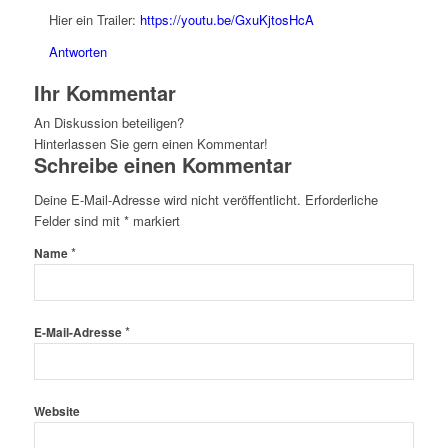
Hier ein Trailer:
https://youtu.be/GxuKjtosHcA
Antworten
Ihr Kommentar
An Diskussion beteiligen?
Hinterlassen Sie gern einen Kommentar!
Schreibe einen Kommentar
Deine E-Mail-Adresse wird nicht veröffentlicht.
Erforderliche
Felder sind mit
*
markiert
*
Name
*
E-Mail-Adresse
Website