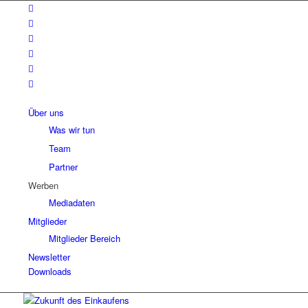
Über uns
Was wir tun
Team
Partner
Werben
Mediadaten
Mitglieder
Mitglieder Bereich
Newsletter
Downloads