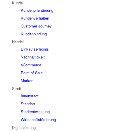
Kunde
Kundenorientierung
Kundenverhalten
Customer Journey
Kundenbindung
Handel
Einkaufserlebnis
Nachhaltigkeit
eCommerce
Point of Sale
Marken
Stadt
Innenstadt
Standort
Stadtentwicklung
Wirtschaftsförderung
Digitalisierung