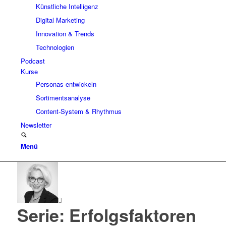
Künstliche Intelligenz
Digital Marketing
Innovation & Trends
Technologien
Podcast
Kurse
Personas entwickeln
Sortimentsanalyse
Content-System & Rhythmus
Newsletter
Menü
Serie: Erfolgsfaktoren