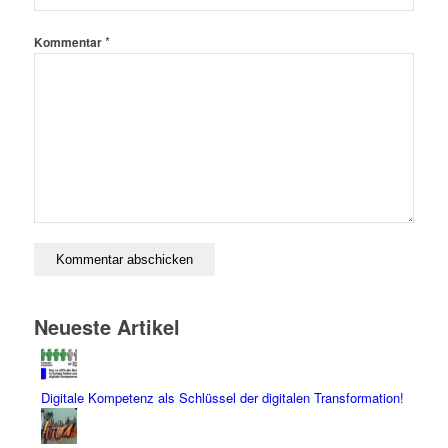
*
Kommentar
Neueste Artikel
Digitale Kompetenz als Schlüssel der digitalen Transformation!