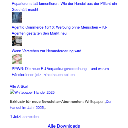
Reparieren statt lamentieren: Wie der Handel aus der Pflicht ein
Geschäft macht
Agentic Commerce 10/10: Werbung ohne Menschen – KI-
Agenten gestalten den Markt neu
Wenn Verstehen zur Herausforderung wird
PPWR: Die neue EU-Verpackungsverordnung – und warum
Händler:innen jetzt hinschauen sollten
Alle Artikel
Exklusiv für neue Newsletter-Abonnenten:
Whitepaper „
Der
Handel im Jahr 2025
„.
Jetzt anmelden
Alle Downloads