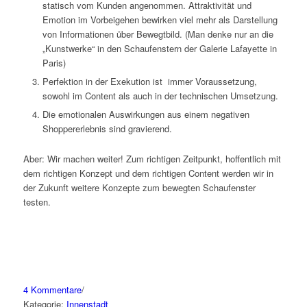
statisch vom Kunden angenommen. Attraktivität und
Emotion im Vorbeigehen bewirken viel mehr als Darstellung
von Informationen über Bewegtbild. (Man denke nur an die
„Kunstwerke“ in den Schaufenstern der Galerie Lafayette in
Paris)
Perfektion in der Exekution ist immer Voraussetzung,
sowohl im Content als auch in der technischen Umsetzung.
Die emotionalen Auswirkungen aus einem negativen
Shoppererlebnis sind gravierend.
Aber: Wir machen weiter! Zum richtigen Zeitpunkt, hoffentlich mit
dem richtigen Konzept und dem richtigen Content werden wir in
der Zukunft weitere Konzepte zum bewegten Schaufenster
testen.
4 Kommentare
/
Kategorie:
Innenstadt