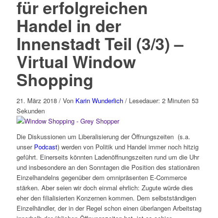
für erfolgreichen
Handel in der
Innenstadt Teil (3/3) –
Virtual Window
Shopping
21. März 2018
/ Von
Karin Wunderlich
/ Lesedauer: 2 Minuten 53
Sekunden
Die Diskussionen um Liberalisierung der Öffnungszeiten (s.a.
unser
Podcast
) werden von Politik und Handel immer noch hitzig
geführt. Einerseits könnten Ladenöffnungszeiten rund um die Uhr
und insbesondere an den Sonntagen die Position des stationären
Einzelhandelns gegenüber dem omnipräsenten E-Commerce
stärken. Aber seien wir doch einmal ehrlich: Zugute würde dies
eher den filialisierten Konzernen kommen. Dem selbstständigen
Einzelhändler, der in der Regel schon einen überlangen Arbeitstag