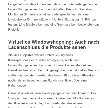
Langenfeld Initiative im letzten Jahr an, um die Verlängerung der
Ladenöffnungszeiten durch den virtuellen Besuch, über einen
Monitor im Schaufenster eines Ladengeschäftes, als einen
Erfolgsfaktor für Innenstädte mit Unterstützung der TH Köln zu
testen. Eine Masterarbeit und eine Seminararbeit begleiteten das
Projekt.
Virtuelles Windowshopping: Auch nach
Ladenschluss die Produkte sehen
Ziel des Projektes war die Untersuchung eines
Konzepts, das den Kunden ermöglichte, auch nach
Ladenöffnungszeiten durch das Sortiment eines stationären
Einzelhändlers zu stöbern. Angeregt durch den virtuellen Besuch
sollten sie motiviert werden, das Geschäft zu Geschäftszeiten
nochmals zu besuchen, zusätzlich incentiviert über einen
Rabattcoupon.
Getestet wurde ein Windowshopping-Konzept der Agentur Grey
Shopper. Dies bestand aus einem interaktiven Monitor, der es
den Kunden ermöglichte, durch Verbinden des eigenen