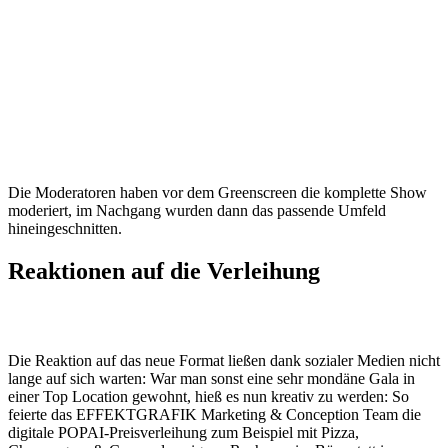
Die Moderatoren haben vor dem Greenscreen die komplette Show
moderiert, im Nachgang wurden dann das passende Umfeld
hineingeschnitten.
Reaktionen auf die Verleihung
Die Reaktion auf das neue Format ließen dank sozialer Medien nicht
lange auf sich warten: War man sonst eine sehr mondäne Gala in
einer Top Location gewohnt, hieß es nun kreativ zu werden: So
feierte das EFFEKTGRAFIK Marketing & Conception Team die
digitale POPAI-Preisverleihung zum Beispiel mit Pizza,