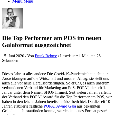
Menü
Menü
Die Top Performer am POS im neuen
Galaformat ausgezeichnet
15. Juni 2020
/ Von
Frank Rehme
/ Lesedauer: 1 Minuten 26
Sekunden
Dieses Jahr ist alles anders: Die Covid-19-Pandemie hat nicht nur
Auswirkungen auf die Wirtschaft und unseren Alltag, sie stellt uns
auch alle vor neue Herausforderungen. So erging es auch unserem
verbundenen Verband für Marketing am PoS, POPAI, der seit 1.
Januar unter dem Namen SHOP firmiert. Seit vielen Jahren verleiht
der Verband den POPAI Award für die Top Performer am POS, wir
haben in den letzten Jahren bereits darüber berichtet. Da die seit 10
Jahren etablierte festliche
POPAI Award Gala
aus bekannten
Gründen nicht stattfinden konnte, wurde ein neues Format gesucht