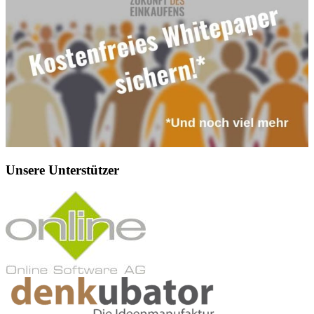
Unsere Unterstützer