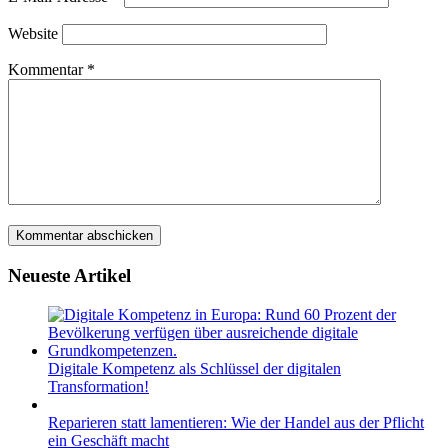
Website
Kommentar
*
Neueste Artikel
Digitale Kompetenz als Schlüssel der digitalen
Transformation!
Reparieren statt lamentieren: Wie der Handel aus der Pflicht
ein Geschäft macht