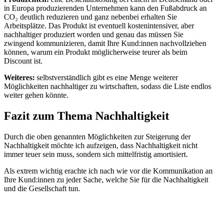
in Europa produzierenden Unternehmen kann den Fußabdruck an
CO₂ deutlich reduzieren und ganz nebenbei erhalten Sie
Arbeitsplätze. Das Produkt ist eventuell kostenintensiver, aber
nachhaltiger produziert worden und genau das müssen Sie
zwingend kommunizieren, damit Ihre Kund:innen nachvollziehen
können, warum ein Produkt möglicherweise teurer als beim
Discount ist.
Weiteres:
selbstverständlich gibt es eine Menge weiterer
Möglichkeiten nachhaltiger zu wirtschaften, sodass die Liste endlos
weiter gehen könnte.
Fazit zum Thema Nachhaltigkeit
Durch die oben genannten Möglichkeiten zur Steigerung der
Nachhaltigkeit möchte ich aufzeigen, dass Nachhaltigkeit nicht
immer teuer sein muss, sondern sich mittelfristig amortisiert.
Als extrem wichtig erachte ich nach wie vor die Kommunikation an
Ihre Kund:innen zu jeder Sache, welche Sie für die Nachhaltigkeit
und die Gesellschaft tun.