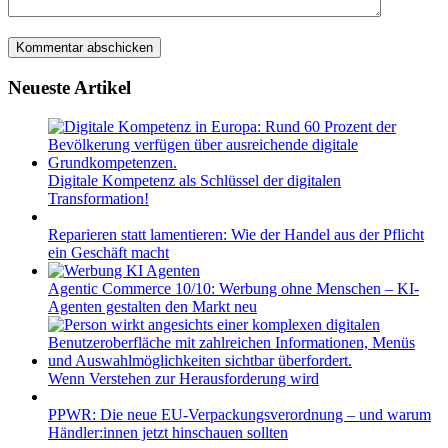
Neueste Artikel
Digitale Kompetenz als Schlüssel der digitalen
Transformation!
Reparieren statt lamentieren: Wie der Handel aus der Pflicht
ein Geschäft macht
Agentic Commerce 10/10: Werbung ohne Menschen – KI-
Agenten gestalten den Markt neu
Wenn Verstehen zur Herausforderung wird
PPWR: Die neue EU-Verpackungsverordnung – und warum
Händler:innen jetzt hinschauen sollten