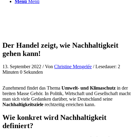
Menü
Menü
Der Handel zeigt, wie Nachhaltigkeit
gehen kann!
13. September 2022
/ Von
Christine Mengelée
/ Lesedauer: 2
Minuten 0 Sekunden
Zunehmend findet das Thema
Umwelt- und Klimaschutz
in der
breiten Masse Gehör. In Politik, Wirtschaft und Gesellschaft macht
man sich viele Gedanken darüber, wie Deutschland seine
Nachhaltigkeitsziele
rechtzeitig erreichen kann.
Wie konkret wird Nachhaltigkeit
definiert?