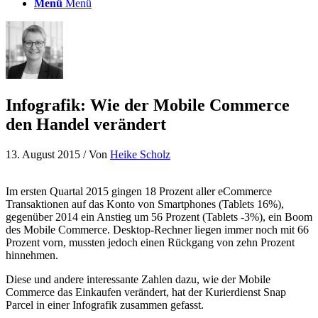
Menü
Menü
Infografik: Wie der Mobile Commerce
den Handel verändert
13. August 2015
/ Von
Heike Scholz
Im ersten Quartal 2015 gingen 18 Prozent aller eCommerce
Transaktionen auf das Konto von Smartphones (Tablets 16%),
gegenüber 2014 ein Anstieg um 56 Prozent (Tablets -3%), ein Boom
des Mobile Commerce. Desktop-Rechner liegen immer noch mit 66
Prozent vorn, mussten jedoch einen Rückgang von zehn Prozent
hinnehmen.
Diese und andere interessante Zahlen dazu, wie der Mobile
Commerce das Einkaufen verändert, hat der Kurierdienst Snap
Parcel in einer Infografik zusammen gefasst.