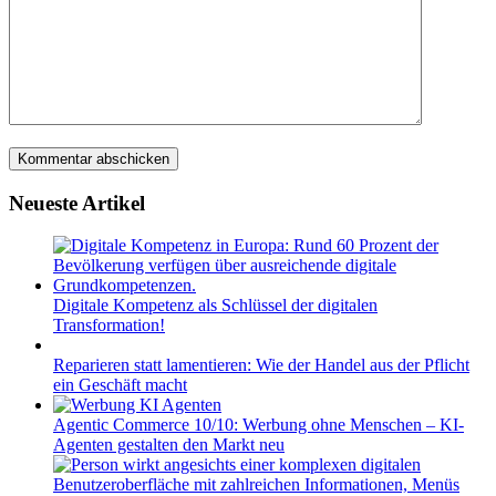
Neueste Artikel
Digitale Kompetenz als Schlüssel der digitalen
Transformation!
Reparieren statt lamentieren: Wie der Handel aus der Pflicht
ein Geschäft macht
Agentic Commerce 10/10: Werbung ohne Menschen – KI-
Agenten gestalten den Markt neu