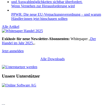
Wenn Verstehen zur Herausforderung wird
PPWR: Die neue EU-Verpackungsverordnung – und warum
Händler:innen jetzt hinschauen sollten
Alle Artikel
Exklusiv für neue Newsletter-Abonnenten:
Whitepaper „
Der
Handel im Jahr 2025
„.
Jetzt anmelden
Alle Downloads
Unsere Unterstützer