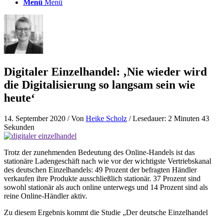
Menü
Menü
Digitaler Einzelhandel: ‚Nie wieder wird
die Digitalisierung so langsam sein wie
heute‘
14. September 2020
/ Von
Heike Scholz
/ Lesedauer: 2 Minuten 43
Sekunden
Trotz der zunehmenden Bedeutung des Online-Handels ist das
stationäre Ladengeschäft nach wie vor der wichtigste Vertriebskanal
des deutschen Einzelhandels: 49 Prozent der befragten Händler
verkaufen ihre Produkte ausschließlich stationär. 37 Prozent sind
sowohl stationär als auch online unterwegs und 14 Prozent sind als
reine Online-Händler aktiv.
Zu diesem Ergebnis kommt die Studie „Der deutsche Einzelhandel