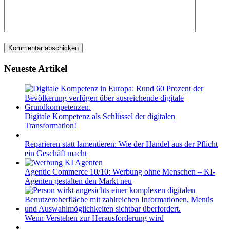
Neueste Artikel
Digitale Kompetenz als Schlüssel der digitalen
Transformation!
Reparieren statt lamentieren: Wie der Handel aus der Pflicht
ein Geschäft macht
Agentic Commerce 10/10: Werbung ohne Menschen – KI-
Agenten gestalten den Markt neu
Wenn Verstehen zur Herausforderung wird