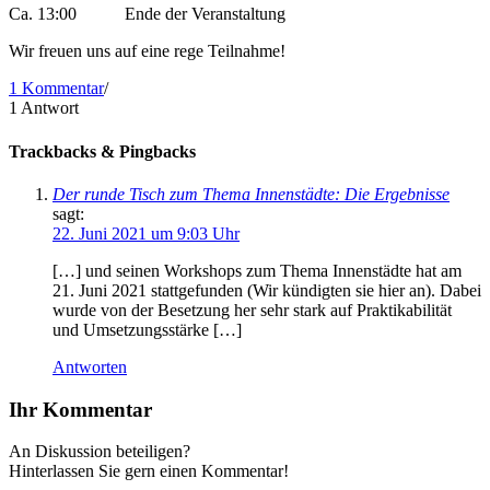
Ca. 13:00 Ende der Veranstaltung
Wir freuen uns auf eine rege Teilnahme!
1 Kommentar
/
1
Antwort
Trackbacks & Pingbacks
Der runde Tisch zum Thema Innenstädte: Die Ergebnisse
sagt:
22. Juni 2021 um 9:03 Uhr
[…] und seinen Workshops zum Thema Innenstädte hat am
21. Juni 2021 stattgefunden (Wir kündigten sie hier an). Dabei
wurde von der Besetzung her sehr stark auf Praktikabilität
und Umsetzungsstärke […]
Antworten
Ihr Kommentar
An Diskussion beteiligen?
Hinterlassen Sie gern einen Kommentar!