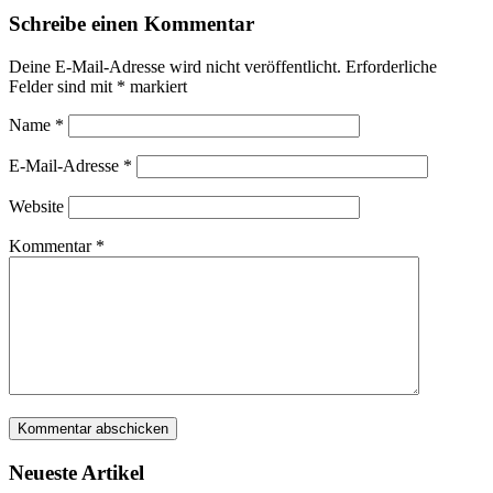
Schreibe einen Kommentar
Deine E-Mail-Adresse wird nicht veröffentlicht.
Erforderliche
Felder sind mit
*
markiert
Name
*
E-Mail-Adresse
*
Website
Kommentar
*
Neueste Artikel