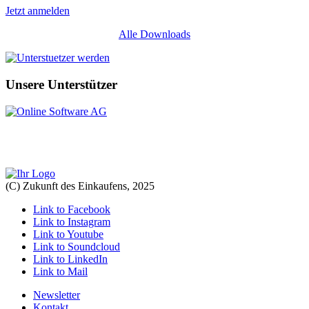
Jetzt anmelden
Alle Downloads
Unsere Unterstützer
(C) Zukunft des Einkaufens, 2025
Link to Facebook
Link to Instagram
Link to Youtube
Link to Soundcloud
Link to LinkedIn
Link to Mail
Newsletter
Kontakt