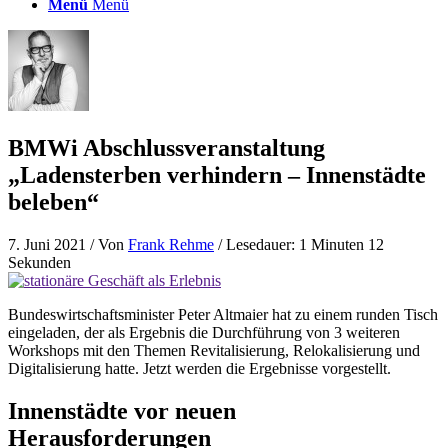
Menü
Menü
BMWi Abschlussveranstaltung
„Ladensterben verhindern – Innenstädte
beleben“
7. Juni 2021
/ Von
Frank Rehme
/ Lesedauer: 1 Minuten 12
Sekunden
Bundeswirtschaftsminister Peter Altmaier hat zu einem runden Tisch
eingeladen, der als Ergebnis die Durchführung von 3 weiteren
Workshops mit den Themen Revitalisierung, Relokalisierung und
Digitalisierung hatte. Jetzt werden die Ergebnisse vorgestellt.
Innenstädte vor neuen
Herausforderungen