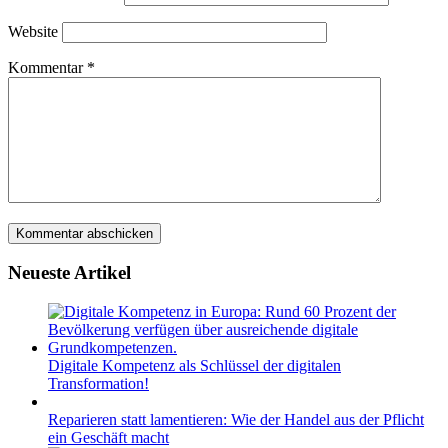
Website
Kommentar
*
Neueste Artikel
Digitale Kompetenz als Schlüssel der digitalen
Transformation!
Reparieren statt lamentieren: Wie der Handel aus der Pflicht
ein Geschäft macht