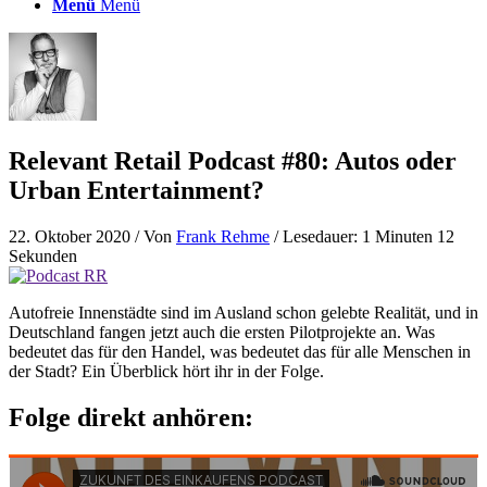
Menü
Menü
Relevant Retail Podcast #80: Autos oder
Urban Entertainment?
22. Oktober 2020
/ Von
Frank Rehme
/ Lesedauer: 1 Minuten 12
Sekunden
Autofreie Innenstädte sind im Ausland schon gelebte Realität, und in
Deutschland fangen jetzt auch die ersten Pilotprojekte an. Was
bedeutet das für den Handel, was bedeutet das für alle Menschen in
der Stadt? Ein Überblick hört ihr in der Folge.
Folge direkt anhören: