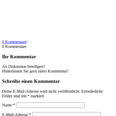
0 Kommentare
/
0
Kommentare
Ihr Kommentar
An Diskussion beteiligen?
Hinterlassen Sie gern einen Kommentar!
Schreibe einen Kommentar
Deine E-Mail-Adresse wird nicht veröffentlicht.
Erforderliche
Felder sind mit
*
markiert
Name
*
E-Mail-Adresse
*