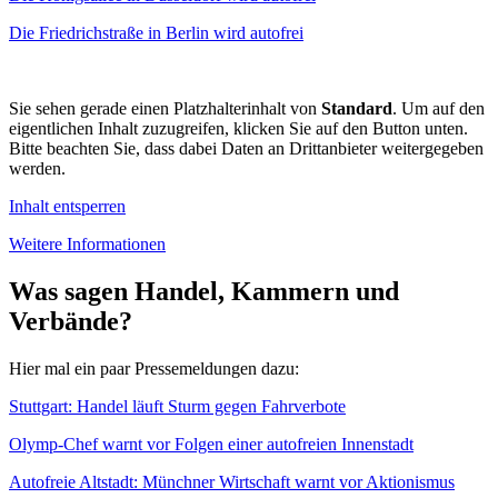
Die Friedrichstraße in Berlin wird autofrei
Sie sehen gerade einen Platzhalterinhalt von
Standard
. Um auf den
eigentlichen Inhalt zuzugreifen, klicken Sie auf den Button unten.
Bitte beachten Sie, dass dabei Daten an Drittanbieter weitergegeben
werden.
Inhalt entsperren
Weitere Informationen
Was sagen Handel, Kammern und
Verbände?
Hier mal ein paar Pressemeldungen dazu:
Stuttgart: Handel läuft Sturm gegen Fahrverbote
Olymp-Chef warnt vor Folgen einer autofreien Innenstadt
Autofreie Altstadt: Münchner Wirtschaft warnt vor Aktionismus