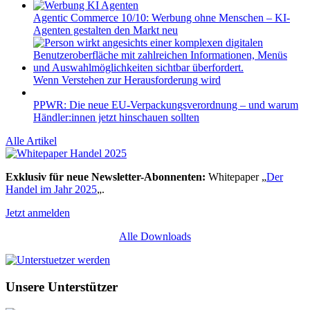
Agentic Commerce 10/10: Werbung ohne Menschen – KI-
Agenten gestalten den Markt neu
Wenn Verstehen zur Herausforderung wird
PPWR: Die neue EU-Verpackungsverordnung – und warum
Händler:innen jetzt hinschauen sollten
Alle Artikel
Exklusiv für neue Newsletter-Abonnenten:
Whitepaper „
Der
Handel im Jahr 2025
„.
Jetzt anmelden
Alle Downloads
Unsere Unterstützer