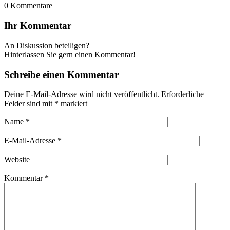
0
Kommentare
Ihr Kommentar
An Diskussion beteiligen?
Hinterlassen Sie gern einen Kommentar!
Schreibe einen Kommentar
Deine E-Mail-Adresse wird nicht veröffentlicht.
Erforderliche
Felder sind mit
*
markiert
Name
*
E-Mail-Adresse
*
Website
Kommentar
*