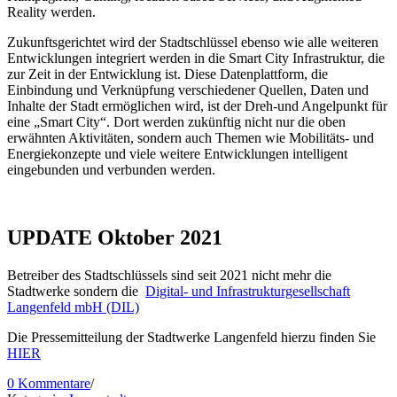
Reality werden.
Zukunftsgerichtet wird der Stadtschlüssel ebenso wie alle weiteren
Entwicklungen integriert werden in die Smart City Infrastruktur, die
zur Zeit in der Entwicklung ist. Diese Datenplattform, die
Einbindung und Verknüpfung verschiedener Quellen, Daten und
Inhalte der Stadt ermöglichen wird, ist der Dreh-und Angelpunkt für
eine „Smart City“. Dort werden zukünftig nicht nur die oben
erwähnten Aktivitäten, sondern auch Themen wie Mobilitäts- und
Energiekonzepte und viele weitere Entwicklungen intelligent
eingebunden und verbunden werden.
UPDATE Oktober 2021
Betreiber des Stadtschlüssels sind seit 2021 nicht mehr die
Stadtwerke sondern die
Digital- und Infrastrukturgesellschaft
Langenfeld mbH (DIL)
Die Pressemitteilung der Stadtwerke Langenfeld hierzu finden Sie
HIER
0 Kommentare
/