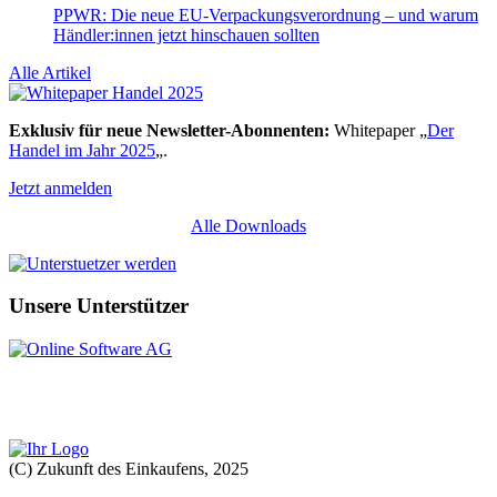
PPWR: Die neue EU-Verpackungsverordnung – und warum
Händler:innen jetzt hinschauen sollten
Alle Artikel
Exklusiv für neue Newsletter-Abonnenten:
Whitepaper „
Der
Handel im Jahr 2025
„.
Jetzt anmelden
Alle Downloads
Unsere Unterstützer
(C) Zukunft des Einkaufens, 2025