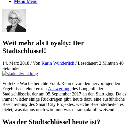
Menü
Menü
Weit mehr als Loyalty: Der
Stadtschlüssel!
14. März 2018
/ Von
Karin Wunderlich
/ Lesedauer: 2 Minuten 40
Sekunden
Vorletzte Woche berichte Frank Rehme von den hervorragenden
Ergebnissen einer ersten
Auswertung
des Langenfelder
Stadtschlüssels, der am 05.September 2017 an den Start ging. Da es
immer wieder einige Rückfragen gibt, heute dazu eine ausführliche
Beschreibung des Smart City Projektes, welche Besonderheiten es
bietet, was daraus noch wird und was daran zukunftsweisend ist.
Was der Stadtschlüssel heute ist?