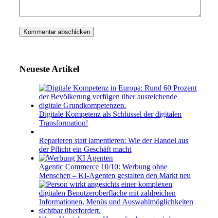
Neueste Artikel
Digitale Kompetenz als Schlüssel der digitalen
Transformation!
Reparieren statt lamentieren: Wie der Handel aus
der Pflicht ein Geschäft macht
Agentic Commerce 10/10: Werbung ohne
Menschen – KI-Agenten gestalten den Markt neu