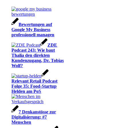
Bewertungen auf
Google My Business
professionell managen
ZDE
Podcast 243: Wie baut
Thalia den direkten
Kundenzugang, Dr. Tobias
Wolf?
Relevant Retail Podcast
Folge 35: Food-Startup
Helden am PoS
7 Denkanstösse zur
Digitalisierung: #7
Menschen