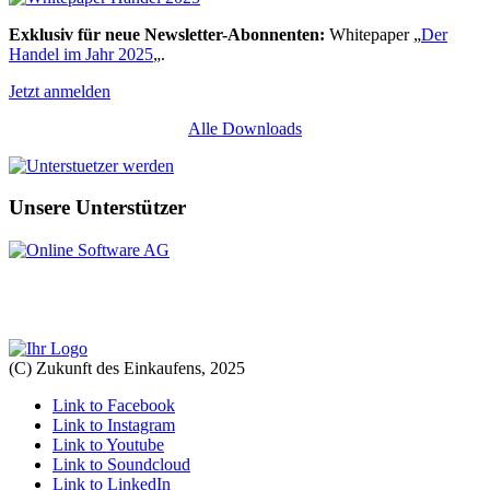
Exklusiv für neue Newsletter-Abonnenten:
Whitepaper „
Der
Handel im Jahr 2025
„.
Jetzt anmelden
Alle Downloads
Unsere Unterstützer
(C) Zukunft des Einkaufens, 2025
Link to Facebook
Link to Instagram
Link to Youtube
Link to Soundcloud
Link to LinkedIn