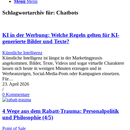
Menü
Menü
Schlagwortarchiv für:
Chatbots
KI in der Werbung: Welche Regeln gelten für KI-
generierte Bilder und Texte?
Künstliche Intelligenz
Künstliche Intelligenz ist längst in der Marketingpraxis
angekommen. Bilder, Texte, Videos und sogar virtuelle Charaktere
lassen sich heute in wenigen Minuten erzeugen und in
Werbeanzeigen, Social-Media-Posts oder Kampagnen einsetzen.
Für…
23. April 2026
/
0 Kommentare
4 Wege aus dem Rabatt-Trauma: Personalpolitik
und Philosophie (4/5)
Point of Sale