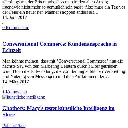
allerdings mit der Erkenntnis, dass man in den alten Anzug
irgendwie nicht mehr so gemütlich rein passt. Also muss ein Tag vor
der Feier ein neuer her. Männer shoppen anders als…
14. Juni 2017
/
0 Kommentare
Conversational Commerce: Kundenansprache in
Echtzeit
Man könnte meinen, dass mit "Conversational Commerce" nun die
nächste Sau von den Marketing-Beratern durch's Dorf getrieben
wird. Doch die Entwicklung, die von der unglaublichen Verbreitung
und Nutzung von Messengern und dem Aufkommen der…
14. März 2017
/
1 Kommentar
Chatbots: Macy’s testet künstliche Intelligenz im
Store
Point of Sale