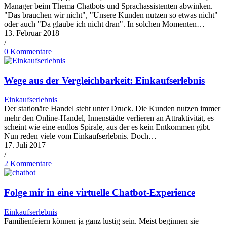
Manager beim Thema Chatbots und Sprachassistenten abwinken.
"Das brauchen wir nicht", "Unsere Kunden nutzen so etwas nicht"
oder auch "Da glaube ich nicht dran". In solchen Momenten…
13. Februar 2018
/
0 Kommentare
Wege aus der Vergleichbarkeit: Einkaufserlebnis
Einkaufserlebnis
Der stationäre Handel steht unter Druck. Die Kunden nutzen immer
mehr den Online-Handel, Innenstädte verlieren an Attraktivität, es
scheint wie eine endlos Spirale, aus der es kein Entkommen gibt.
Nun reden viele vom Einkaufserlebnis. Doch…
17. Juli 2017
/
2 Kommentare
Folge mir in eine virtuelle Chatbot-Experience
Einkaufserlebnis
Familienfeiern können ja ganz lustig sein. Meist beginnen sie