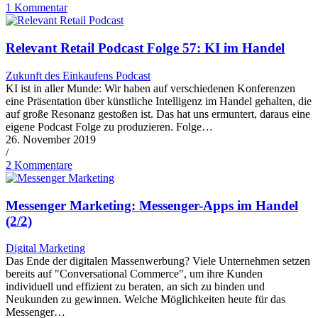
1 Kommentar
Relevant Retail Podcast Folge 57: KI im Handel
Zukunft des Einkaufens Podcast
KI ist in aller Munde: Wir haben auf verschiedenen Konferenzen
eine Präsentation über künstliche Intelligenz im Handel gehalten, die
auf große Resonanz gestoßen ist. Das hat uns ermuntert, daraus eine
eigene Podcast Folge zu produzieren. Folge…
26. November 2019
/
2 Kommentare
Messenger Marketing: Messenger-Apps im Handel
(2/2)
Digital Marketing
Das Ende der digitalen Massenwerbung? Viele Unternehmen setzen
bereits auf "Conversational Commerce", um ihre Kunden
individuell und effizient zu beraten, an sich zu binden und
Neukunden zu gewinnen. Welche Möglichkeiten heute für das
Messenger…