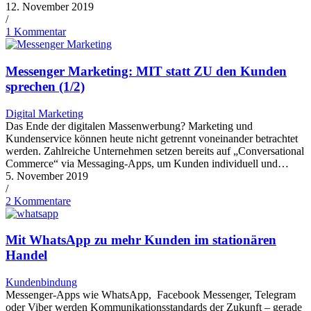
12. November 2019
/
1 Kommentar
Messenger Marketing: MIT statt ZU den Kunden
sprechen (1/2)
Digital Marketing
Das Ende der digitalen Massenwerbung? Marketing und
Kundenservice können heute nicht getrennt voneinander betrachtet
werden. Zahlreiche Unternehmen setzen bereits auf „Conversational
Commerce“ via Messaging-Apps, um Kunden individuell und…
5. November 2019
/
2 Kommentare
Mit WhatsApp zu mehr Kunden im stationären
Handel
Kundenbindung
Messenger-Apps wie WhatsApp, Facebook Messenger, Telegram
oder Viber werden Kommunikationsstandards der Zukunft – gerade