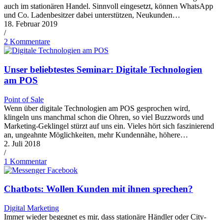
auch im stationären Handel. Sinnvoll eingesetzt, können WhatsApp
und Co. Ladenbesitzer dabei unterstützen, Neukunden…
18. Februar 2019
/
2 Kommentare
Unser beliebtestes Seminar: Digitale Technologien
am POS
Point of Sale
Wenn über digitale Technologien am POS gesprochen wird,
klingeln uns manchmal schon die Ohren, so viel Buzzwords und
Marketing-Geklingel stürzt auf uns ein. Vieles hört sich faszinierend
an, ungeahnte Möglichkeiten, mehr Kundennähe, höhere…
2. Juli 2018
/
1 Kommentar
Chatbots: Wollen Kunden mit ihnen sprechen?
Digital Marketing
Immer wieder begegnet es mir, dass stationäre Händler oder City-