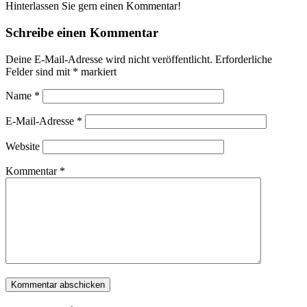
Hinterlassen Sie gern einen Kommentar!
Schreibe einen Kommentar
Deine E-Mail-Adresse wird nicht veröffentlicht.
Erforderliche
Felder sind mit
*
markiert
Name
*
E-Mail-Adresse
*
Website
Kommentar
*