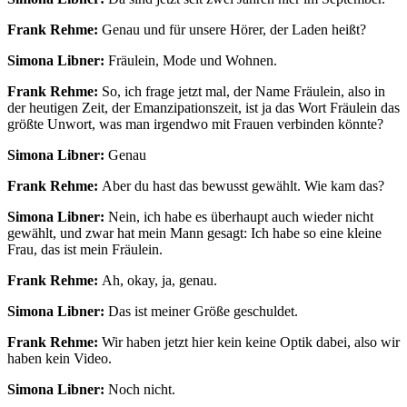
Frank Rehme:
Genau und für unsere Hörer, der Laden heißt?
Simona Libner:
Fräulein, Mode und Wohnen.
Frank Rehme:
So, ich frage jetzt mal, der Name Fräulein, also in
der heutigen Zeit, der Emanzipationszeit, ist ja das Wort Fräulein das
größte Unwort, was man irgendwo mit Frauen verbinden könnte?
Simona Libner:
Genau
Frank Rehme:
Aber du hast das bewusst gewählt. Wie kam das?
Simona Libner:
Nein, ich habe es überhaupt auch wieder nicht
gewählt, und zwar hat mein Mann gesagt: Ich habe so eine kleine
Frau, das ist mein Fräulein.
Frank Rehme:
Ah, okay, ja, genau.
Simona Libner:
Das ist meiner Größe geschuldet.
Frank Rehme:
Wir haben jetzt hier kein keine Optik dabei, also wir
haben kein Video.
Simona Libner:
Noch nicht.