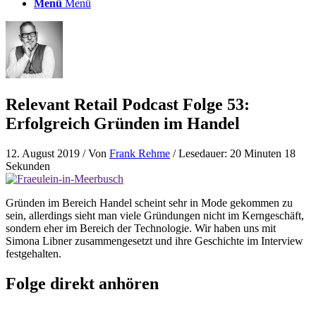
Menü
Menü
Relevant Retail Podcast Folge 53:
Erfolgreich Gründen im Handel
12. August 2019
/ Von
Frank Rehme
/ Lesedauer: 20 Minuten 18
Sekunden
Gründen im Bereich Handel scheint sehr in Mode gekommen zu
sein, allerdings sieht man viele Gründungen nicht im Kerngeschäft,
sondern eher im Bereich der Technologie. Wir haben uns mit
Simona Libner zusammengesetzt und ihre Geschichte im Interview
festgehalten.
Folge direkt anhören