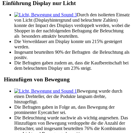
Einführung Display nur Licht
Durch den isolierten Einsatz
von Licht (Displayhintergrund und beleuchtete Zahlen)
konnte der Impact des Displays verdoppelt werden, wobei die
Shopper in der nachfolgenden Befragung die Beleuchtung
als besonders attraktiv beurteilten.
Die Verweildauer am Display konnte um 215% gesteigert
werden.
Insgesamt beurteilten 90% der Befragten die Beleuchtung als
positiv.
Die Befragten gaben zudem an, dass die Kaufbereitschaft bei
dem beleuchteten Display um 23% steigt.
Hinzufügen von Bewegung
Bewegung wurde durch
einen Drehteller, der die Podukte langsam drehte,
hinzugefügt.
Die Befragten gaben in Folge an, dass Bewegung der
prominenter Eyecatcher sei.
Die Beleuchtung wurde nachwie als wichtig angesehen. Das
Hinzufügen von Bewegung verdoppelte die die Anzahl der
Betrachter, und insgesamt beurteilten 76% die Kombination