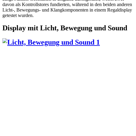
davon als Kontrollstores fundierten, während in den beiden anderen
Licht-, Bewegungs- und Klangkomponenten in einem Regaldisplay
getestet wurden.
Display mit Licht, Bewegung und Sound