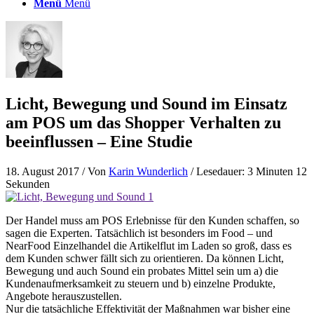
Menü
Menü
Licht, Bewegung und Sound im Einsatz
am POS um das Shopper Verhalten zu
beeinflussen – Eine Studie
18. August 2017
/ Von
Karin Wunderlich
/ Lesedauer: 3 Minuten 12
Sekunden
Der Handel muss am POS Erlebnisse für den Kunden schaffen, so
sagen die Experten. Tatsächlich ist besonders im Food – und
NearFood Einzelhandel die Artikelflut im Laden so groß, dass es
dem Kunden schwer fällt sich zu orientieren. Da können Licht,
Bewegung und auch Sound ein probates Mittel sein um a) die
Kundenaufmerksamkeit zu steuern und b) einzelne Produkte,
Angebote herauszustellen.
Nur die tatsächliche Effektivität der Maßnahmen war bisher eine