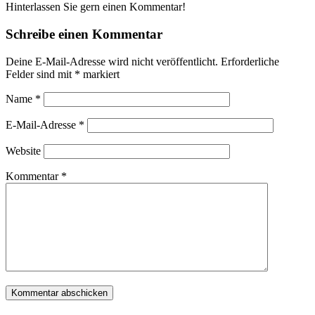
Hinterlassen Sie gern einen Kommentar!
Schreibe einen Kommentar
Deine E-Mail-Adresse wird nicht veröffentlicht.
Erforderliche
Felder sind mit
*
markiert
Name
*
E-Mail-Adresse
*
Website
Kommentar
*