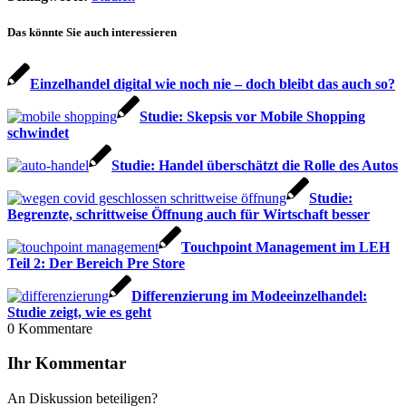
Das könnte Sie auch interessieren
Einzelhandel digital wie noch nie – doch bleibt das auch so?
Studie: Skepsis vor Mobile Shopping
schwindet
Studie: Handel überschätzt die Rolle des Autos
Studie:
Begrenzte, schrittweise Öffnung auch für Wirtschaft besser
Touchpoint Management im LEH
Teil 2: Der Bereich Pre Store
Differenzierung im Modeeinzelhandel:
Studie zeigt, wie es geht
0
Kommentare
Ihr Kommentar
An Diskussion beteiligen?