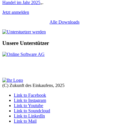
Handel im Jahr 2025
„.
Jetzt anmelden
Alle Downloads
Unsere Unterstützer
(C) Zukunft des Einkaufens, 2025
Link to Facebook
Link to Instagram
Link to Youtube
Link to Soundcloud
Link to LinkedIn
Link to Mail