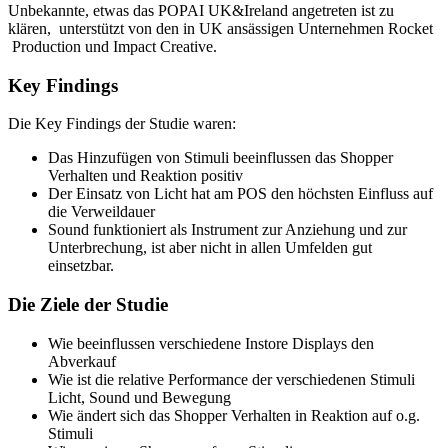
Unbekannte, etwas das POPAI UK&Ireland angetreten ist zu
klären, unterstützt von den in UK ansässigen Unternehmen Rocket
Production und Impact Creative.
Key Findings
Die Key Findings der Studie waren:
Das Hinzufügen von Stimuli beeinflussen das Shopper
Verhalten und Reaktion positiv
Der Einsatz von Licht hat am POS den höchsten Einfluss auf
die Verweildauer
Sound funktioniert als Instrument zur Anziehung und zur
Unterbrechung, ist aber nicht in allen Umfelden gut
einsetzbar.
Die Ziele der Studie
Wie beeinflussen verschiedene Instore Displays den
Abverkauf
Wie ist die relative Performance der verschiedenen Stimuli
Licht, Sound und Bewegung
Wie ändert sich das Shopper Verhalten in Reaktion auf o.g.
Stimuli