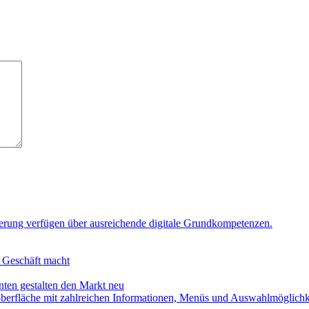
n Geschäft macht
en gestalten den Markt neu