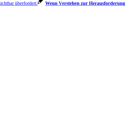
Wenn Verstehen zur Herausforderung