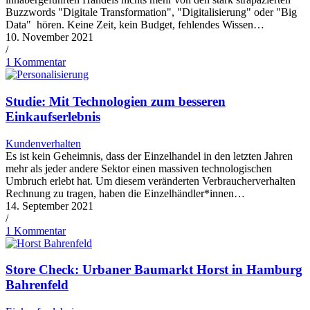
Buzzwords "Digitale Transformation", "Digitalisierung" oder "Big
Data" hören. Keine Zeit, kein Budget, fehlendes Wissen…
10. November 2021
/
1 Kommentar
Studie: Mit Technologien zum besseren
Einkaufserlebnis
Kundenverhalten
Es ist kein Geheimnis, dass der Einzelhandel in den letzten Jahren
mehr als jeder andere Sektor einen massiven technologischen
Umbruch erlebt hat. Um diesem veränderten Verbraucherverhalten
Rechnung zu tragen, haben die Einzelhändler*innen…
14. September 2021
/
1 Kommentar
Store Check: Urbaner Baumarkt Horst in Hamburg
Bahrenfeld