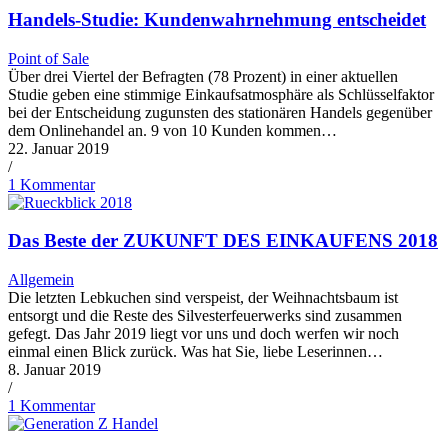
Handels-Studie: Kundenwahrnehmung entscheidet
Point of Sale
Über drei Viertel der Befragten (78 Prozent) in einer aktuellen
Studie geben eine stimmige Einkaufsatmosphäre als Schlüsselfaktor
bei der Entscheidung zugunsten des stationären Handels gegenüber
dem Onlinehandel an. 9 von 10 Kunden kommen…
22. Januar 2019
/
1 Kommentar
Das Beste der ZUKUNFT DES EINKAUFENS 2018
Allgemein
Die letzten Lebkuchen sind verspeist, der Weihnachtsbaum ist
entsorgt und die Reste des Silvesterfeuerwerks sind zusammen
gefegt. Das Jahr 2019 liegt vor uns und doch werfen wir noch
einmal einen Blick zurück. Was hat Sie, liebe Leserinnen…
8. Januar 2019
/
1 Kommentar