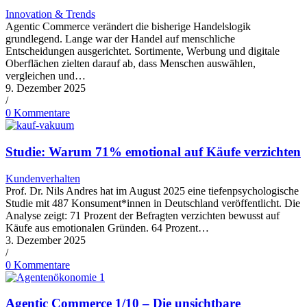
Innovation & Trends
Agentic Commerce verändert die bisherige Handelslogik
grundlegend. Lange war der Handel auf menschliche
Entscheidungen ausgerichtet. Sortimente, Werbung und digitale
Oberflächen zielten darauf ab, dass Menschen auswählen,
vergleichen und…
9. Dezember 2025
/
0 Kommentare
Studie: Warum 71% emotional auf Käufe verzichten
Kundenverhalten
Prof. Dr. Nils Andres hat im August 2025 eine tiefenpsychologische
Studie mit 487 Konsument*innen in Deutschland veröffentlicht. Die
Analyse zeigt: 71 Prozent der Befragten verzichten bewusst auf
Käufe aus emotionalen Gründen. 64 Prozent…
3. Dezember 2025
/
0 Kommentare
Agentic Commerce 1/10 – Die unsichtbare