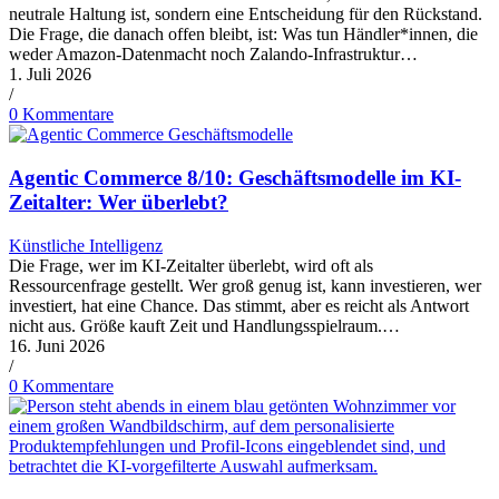
neutrale Haltung ist, sondern eine Entscheidung für den Rückstand.
Die Frage, die danach offen bleibt, ist: Was tun Händler*innen, die
weder Amazon-Datenmacht noch Zalando-Infrastruktur…
1. Juli 2026
/
0 Kommentare
Agentic Commerce 8/10: Geschäftsmodelle im KI-
Zeitalter: Wer überlebt?
Künstliche Intelligenz
Die Frage, wer im KI-Zeitalter überlebt, wird oft als
Ressourcenfrage gestellt. Wer groß genug ist, kann investieren, wer
investiert, hat eine Chance. Das stimmt, aber es reicht als Antwort
nicht aus. Größe kauft Zeit und Handlungsspielraum.…
16. Juni 2026
/
0 Kommentare