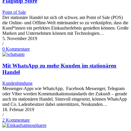
Flagship Store
Point of Sale
Der stationäre Handel tut sich oft schwer, am Point of Sale (POS)
die Online- und Offline-Welt miteinander so zu verknüpfen, dass die
Kund*innen ein perfektes Einkaufserlebnis genießen können. Große
Marken und Unternehmen können mit Technologien…
5. November 2019
/
0 Kommentare
Mit WhatsApp zu mehr Kunden im stationären
Handel
Kundenbindung
Messenger-Apps wie WhatsApp, Facebook Messenger, Telegram
oder Viber werden Kommunikationsstandards der Zukunft – gerade
auch im stationären Handel. Sinnvoll eingesetzt, können WhatsApp
und Co. Ladenbesitzer dabei unterstützen, Neukunden…
18. Februar 2019
/
2 Kommentare