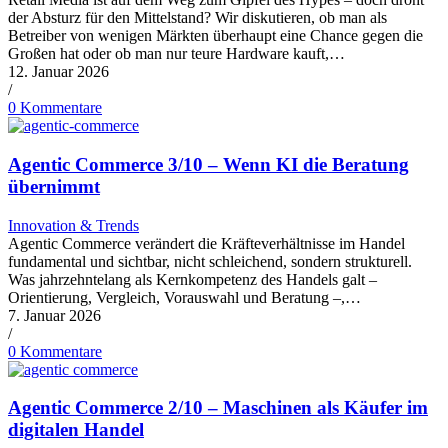
der Absturz für den Mittelstand? Wir diskutieren, ob man als
Betreiber von wenigen Märkten überhaupt eine Chance gegen die
Großen hat oder ob man nur teure Hardware kauft,…
12. Januar 2026
/
0 Kommentare
Agentic Commerce 3/10 – Wenn KI die Beratung
übernimmt
Innovation & Trends
Agentic Commerce verändert die Kräfteverhältnisse im Handel
fundamental und sichtbar, nicht schleichend, sondern strukturell.
Was jahrzehntelang als Kernkompetenz des Handels galt –
Orientierung, Vergleich, Vorauswahl und Beratung –,…
7. Januar 2026
/
0 Kommentare
Agentic Commerce 2/10 – Maschinen als Käufer im
digitalen Handel