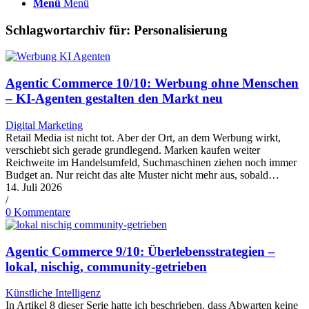
Menü
Menü
Schlagwortarchiv für:
Personalisierung
Agentic Commerce 10/10: Werbung ohne Menschen
– KI-Agenten gestalten den Markt neu
Digital Marketing
Retail Media ist nicht tot. Aber der Ort, an dem Werbung wirkt,
verschiebt sich gerade grundlegend. Marken kaufen weiter
Reichweite im Handelsumfeld, Suchmaschinen ziehen noch immer
Budget an. Nur reicht das alte Muster nicht mehr aus, sobald…
14. Juli 2026
/
0 Kommentare
Agentic Commerce 9/10: Überlebensstrategien –
lokal, nischig, community-getrieben
Künstliche Intelligenz
In Artikel 8 dieser Serie hatte ich beschrieben, dass Abwarten keine