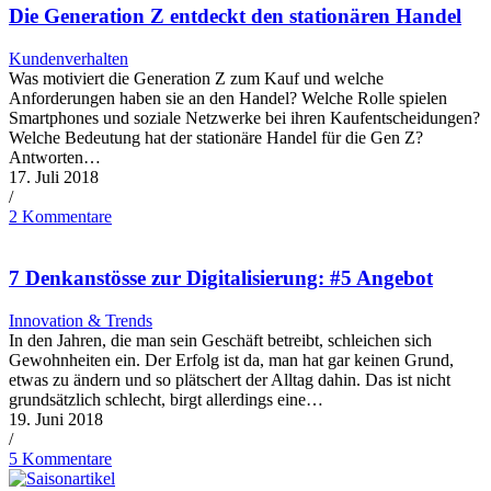
Die Generation Z entdeckt den stationären Handel
Kundenverhalten
Was motiviert die Generation Z zum Kauf und welche
Anforderungen haben sie an den Handel? Welche Rolle spielen
Smartphones und soziale Netzwerke bei ihren Kaufentscheidungen?
Welche Bedeutung hat der stationäre Handel für die Gen Z?
Antworten…
17. Juli 2018
/
2 Kommentare
7 Denkanstösse zur Digitalisierung: #5 Angebot
Innovation & Trends
In den Jahren, die man sein Geschäft betreibt, schleichen sich
Gewohnheiten ein. Der Erfolg ist da, man hat gar keinen Grund,
etwas zu ändern und so plätschert der Alltag dahin. Das ist nicht
grundsätzlich schlecht, birgt allerdings eine…
19. Juni 2018
/
5 Kommentare