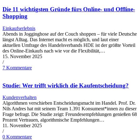
Die 11 wichtigsten Gründe fürs Online- und Offline-
Shopping
Einkaufserlebnis
Abends in Jogginghose auf der Couch shoppen – für viele Deutsche
längst Alltag. Das Internet macht es möglich, und laut einer
aktuellen Umfrage des Handelsverbands HDE ist der größte Vorteil
des Online-Einkaufs nach wie vor die Flexibilität,…
15. November 2025
/
7 Kommentare
Studie: Wer trifft wirklich die Kaufentscheidung?
Kundenverhalten
Algorithmen verschieben Entscheidungsmacht im Handel. Prof. Dr.
Nils Andres hat mit seinem Team 1.391 Konsument*innen zu dieser
Frage befragt. Die Studie zeigt: Freundesempfehlungen genießen 68
Prozent Vertrauen, algorithmische Empfehlungen…
11. November 2025
/
0 Kommentare