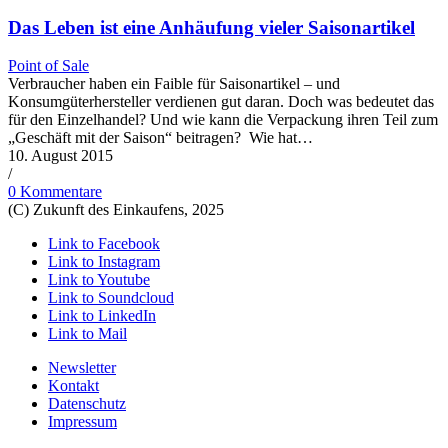
Das Leben ist eine Anhäufung vieler Saisonartikel
Point of Sale
Verbraucher haben ein Faible für Saisonartikel – und
Konsumgüterhersteller verdienen gut daran. Doch was bedeutet das
für den Einzelhandel? Und wie kann die Verpackung ihren Teil zum
„Geschäft mit der Saison“ beitragen? Wie hat…
10. August 2015
/
0 Kommentare
(C) Zukunft des Einkaufens, 2025
Link to Facebook
Link to Instagram
Link to Youtube
Link to Soundcloud
Link to LinkedIn
Link to Mail
Newsletter
Kontakt
Datenschutz
Impressum