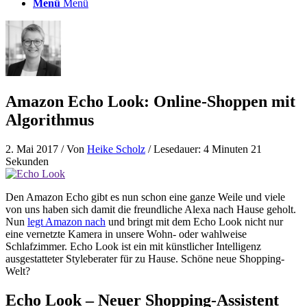
Menü
Menü
Amazon Echo Look: Online-Shoppen mit
Algorithmus
2. Mai 2017
/ Von
Heike Scholz
/ Lesedauer: 4 Minuten 21
Sekunden
Den Amazon Echo gibt es nun schon eine ganze Weile und viele
von uns haben sich damit die freundliche Alexa nach Hause geholt.
Nun
legt Amazon nach
und bringt mit dem Echo Look nicht nur
eine vernetzte Kamera in unsere Wohn- oder wahlweise
Schlafzimmer. Echo Look ist ein mit künstlicher Intelligenz
ausgestatteter Styleberater für zu Hause. Schöne neue Shopping-
Welt?
Echo Look – Neuer Shopping-Assistent