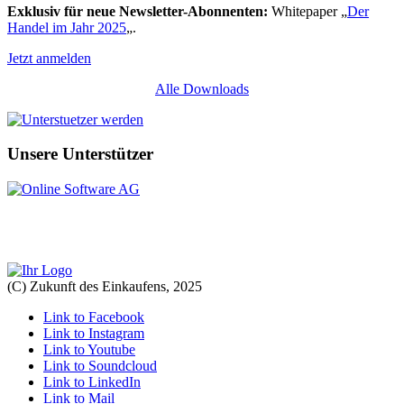
Exklusiv für neue Newsletter-Abonnenten:
Whitepaper „
Der
Handel im Jahr 2025
„.
Jetzt anmelden
Alle Downloads
Unsere Unterstützer
(C) Zukunft des Einkaufens, 2025
Link to Facebook
Link to Instagram
Link to Youtube
Link to Soundcloud
Link to LinkedIn
Link to Mail