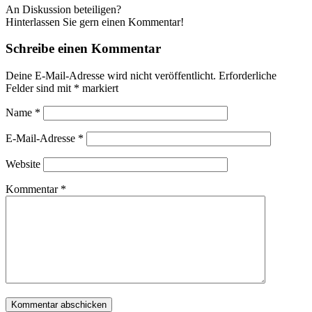
An Diskussion beteiligen?
Hinterlassen Sie gern einen Kommentar!
Schreibe einen Kommentar
Deine E-Mail-Adresse wird nicht veröffentlicht.
Erforderliche
Felder sind mit
*
markiert
Name
*
E-Mail-Adresse
*
Website
Kommentar
*