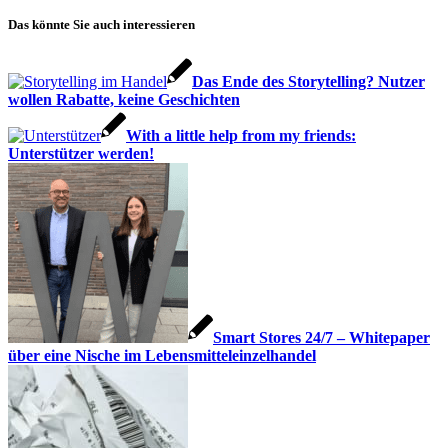
Das könnte Sie auch interessieren
Das Ende des Storytelling? Nutzer
wollen Rabatte, keine Geschichten
With a little help from my friends:
Unterstützer werden!
Smart Stores 24/7 – Whitepaper
über eine Nische im Lebensmitteleinzelhandel