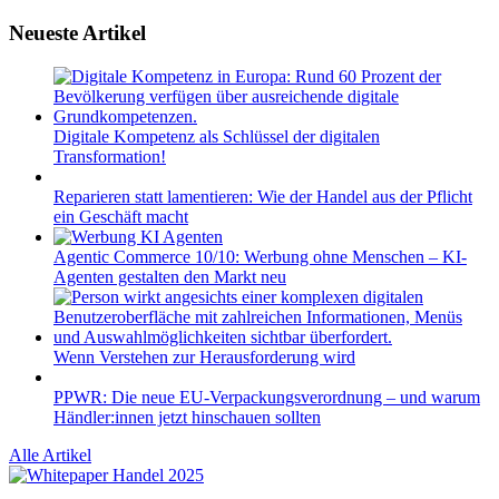
Neueste Artikel
Digitale Kompetenz als Schlüssel der digitalen
Transformation!
Reparieren statt lamentieren: Wie der Handel aus der Pflicht
ein Geschäft macht
Agentic Commerce 10/10: Werbung ohne Menschen – KI-
Agenten gestalten den Markt neu
Wenn Verstehen zur Herausforderung wird
PPWR: Die neue EU-Verpackungsverordnung – und warum
Händler:innen jetzt hinschauen sollten
Alle Artikel