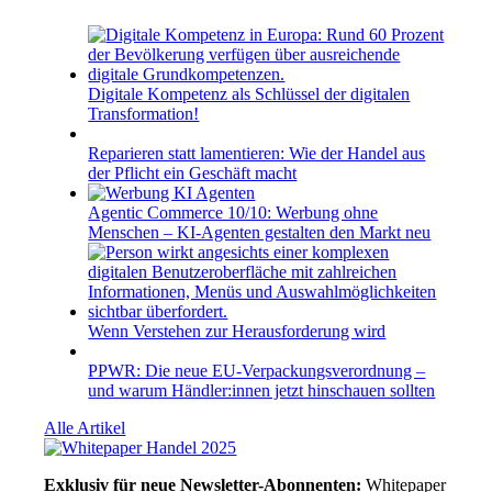
Digitale Kompetenz als Schlüssel der digitalen
Transformation!
Reparieren statt lamentieren: Wie der Handel aus
der Pflicht ein Geschäft macht
Agentic Commerce 10/10: Werbung ohne
Menschen – KI-Agenten gestalten den Markt neu
Wenn Verstehen zur Herausforderung wird
PPWR: Die neue EU-Verpackungsverordnung –
und warum Händler:innen jetzt hinschauen sollten
Alle Artikel
Exklusiv für neue Newsletter-Abonnenten:
Whitepaper