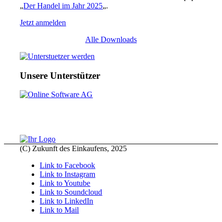
„
Der Handel im Jahr 2025
„.
Jetzt anmelden
Alle Downloads
Unsere Unterstützer
(C) Zukunft des Einkaufens, 2025
Link to Facebook
Link to Instagram
Link to Youtube
Link to Soundcloud
Link to LinkedIn
Link to Mail