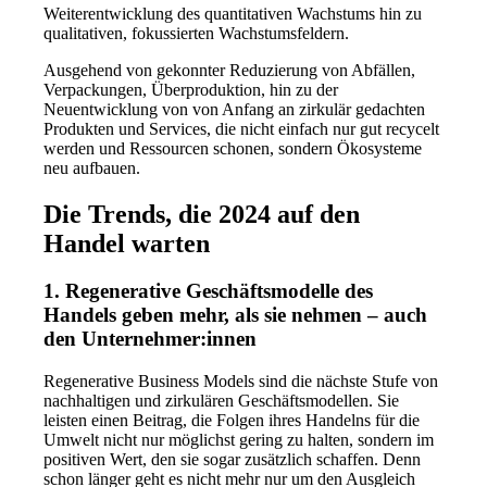
Weiterentwicklung des quantitativen Wachstums hin zu
qualitativen, fokussierten Wachstumsfeldern.
Ausgehend von gekonnter Reduzierung von Abfällen,
Verpackungen, Überproduktion, hin zu der
Neuentwicklung von von Anfang an zirkulär gedachten
Produkten und Services, die nicht einfach nur gut recycelt
werden und Ressourcen schonen, sondern Ökosysteme
neu aufbauen.
Die Trends, die 2024 auf den
Handel warten
1. Regenerative Geschäftsmodelle des
Handels geben mehr, als sie nehmen – auch
den Unternehmer:innen
Regenerative Business Models sind die nächste Stufe von
nachhaltigen und zirkulären Geschäftsmodellen. Sie
leisten einen Beitrag, die Folgen ihres Handelns für die
Umwelt nicht nur möglichst gering zu halten, sondern im
positiven Wert, den sie sogar zusätzlich schaffen. Denn
schon länger geht es nicht mehr nur um den Ausgleich