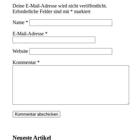
Deine E-Mail-Adresse wird nicht veröffentlicht.
Erforderliche Felder sind mit
*
markiert
Name
*
E-Mail-Adresse
*
Website
Kommentar
*
Neueste Artikel