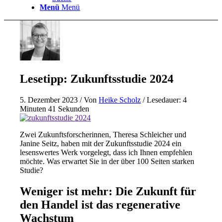
Menü
Menü
Lesetipp: Zukunftsstudie 2024
5. Dezember 2023
/ Von
Heike Scholz
/ Lesedauer: 4
Minuten 41 Sekunden
Zwei Zukunftsforscherinnen, Theresa Schleicher und
Janine Seitz, haben mit der Zukunftsstudie 2024 ein
lesenswertes Werk vorgelegt, dass ich Ihnen empfehlen
möchte. Was erwartet Sie in der über 100 Seiten starken
Studie?
Weniger ist mehr: Die Zukunft für
den Handel ist das regenerative
Wachstum