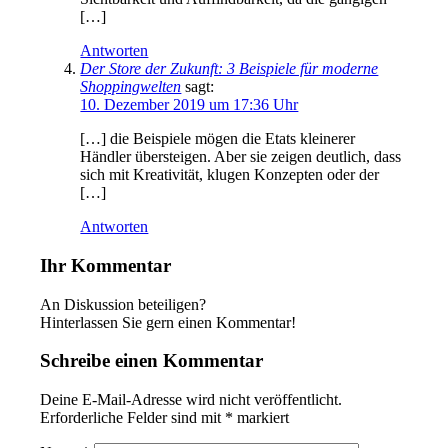
[…]
Antworten
Der Store der Zukunft: 3 Beispiele für moderne
Shoppingwelten
sagt:
10. Dezember 2019 um 17:36 Uhr
[…] die Beispiele mögen die Etats kleinerer
Händler übersteigen. Aber sie zeigen deutlich, dass
sich mit Kreativität, klugen Konzepten oder der
[…]
Antworten
Ihr Kommentar
An Diskussion beteiligen?
Hinterlassen Sie gern einen Kommentar!
Schreibe einen Kommentar
Deine E-Mail-Adresse wird nicht veröffentlicht.
Erforderliche Felder sind mit
*
markiert