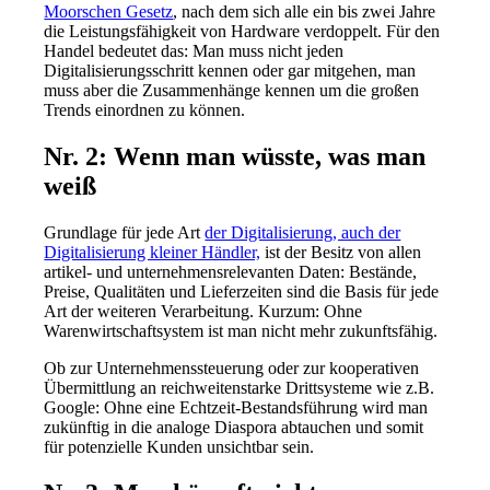
Moorschen Gesetz
, nach dem sich alle ein bis zwei Jahre
die Leistungsfähigkeit von Hardware verdoppelt. Für den
Handel bedeutet das: Man muss nicht jeden
Digitalisierungsschritt kennen oder gar mitgehen, man
muss aber die Zusammenhänge kennen um die großen
Trends einordnen zu können.
Nr. 2: Wenn man wüsste, was man
weiß
Grundlage für jede Art
der Digitalisierung, auch der
Digitalisierung kleiner Händler,
ist der Besitz von allen
artikel- und unternehmensrelevanten Daten: Bestände,
Preise, Qualitäten und Lieferzeiten sind die Basis für jede
Art der weiteren Verarbeitung. Kurzum: Ohne
Warenwirtschaftsystem ist man nicht mehr zukunftsfähig.
Ob zur Unternehmenssteuerung oder zur kooperativen
Übermittlung an reichweitenstarke Drittsysteme wie z.B.
Google: Ohne eine Echtzeit-Bestandsführung wird man
zukünftig in die analoge Diaspora abtauchen und somit
für potenzielle Kunden unsichtbar sein.