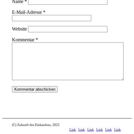
Name
*
E-Mail-Adresse
*
Website
Kommentar
*
(C) Zukunft des Einkaufens, 2025
Link
Link
Link
Link
Link
Link