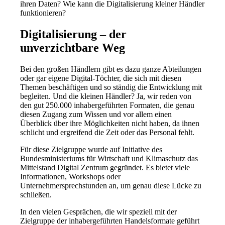
ihren Daten? Wie kann die Digitalisierung kleiner Händler
funktionieren?
Digitalisierung – der
unverzichtbare Weg
Bei den großen Händlern gibt es dazu ganze Abteilungen
oder gar eigene Digital-Töchter, die sich mit diesen
Themen beschäftigen und so ständig die Entwicklung mit
begleiten. Und die kleinen Händler? Ja, wir reden von
den gut 250.000 inhabergeführten Formaten, die genau
diesen Zugang zum Wissen und vor allem einen
Überblick über ihre Möglichkeiten nicht haben, da ihnen
schlicht und ergreifend die Zeit oder das Personal fehlt.
Für diese Zielgruppe wurde auf Initiative des
Bundesministeriums für Wirtschaft und Klimaschutz das
Mittelstand Digital Zentrum gegründet. Es bietet viele
Informationen, Workshops oder
Unternehmersprechstunden an, um genau diese Lücke zu
schließen.
In den vielen Gesprächen, die wir speziell mit der
Zielgruppe der inhabergeführten Handelsformate geführt