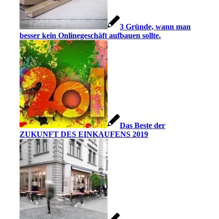
3 Gründe, wann man
besser kein Onlinegeschäft aufbauen sollte.
Das Beste der
ZUKUNFT DES EINKAUFENS 2019