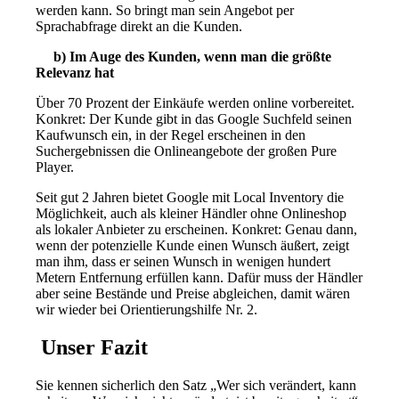
werden kann. So bringt man sein Angebot per
Sprachabfrage direkt an die Kunden.
b) Im Auge des Kunden, wenn man die größte
Relevanz hat
Über 70 Prozent der Einkäufe werden online vorbereitet.
Konkret: Der Kunde gibt in das Google Suchfeld seinen
Kaufwunsch ein, in der Regel erscheinen in den
Suchergebnissen die Onlineangebote der großen Pure
Player.
Seit gut 2 Jahren bietet Google mit Local Inventory die
Möglichkeit, auch als kleiner Händler ohne Onlineshop
als lokaler Anbieter zu erscheinen. Konkret: Genau dann,
wenn der potenzielle Kunde einen Wunsch äußert, zeigt
man ihm, dass er seinen Wunsch in wenigen hundert
Metern Entfernung erfüllen kann. Dafür muss der Händler
aber seine Bestände und Preise abgleichen, damit wären
wir wieder bei Orientierungshilfe Nr. 2.
Unser Fazit
Sie kennen sicherlich den Satz „Wer sich verändert, kann