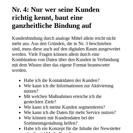
Nr. 4: Nur wer seine Kunden
richtig kennt, baut eine
ganzheitliche Bindung auf
Kundenbindung durch analoge Mittel allein reicht nicht
mehr aus. Aus den Gründen, die in Nr. 3 beschrieben
sind, muss diese auch auf den digitalen Raum ausgeweitet
werden. Viele Fragen können allein durch eine
Kombination von Daten über den Kunden in Verbindung
mit dem Wissen über das eigene Format beantwortet
werden.
Habe ich die Kontaktdaten der Kunden?
Wie kann ich die Informationen zur Aktivierung
nutzen?
Mit welchen Maßnahmen erreiche ich die
gesteckten Ziele?
Wie kann ich meine Kunden segmentieren?
Wie kann ich die Daten für mehr Service nutzen?
Wie können mir Kundendaten bei der
Sortimentsgestaltung helfen?
Habe ich ein Konzept für die Inhalte der Newsletter