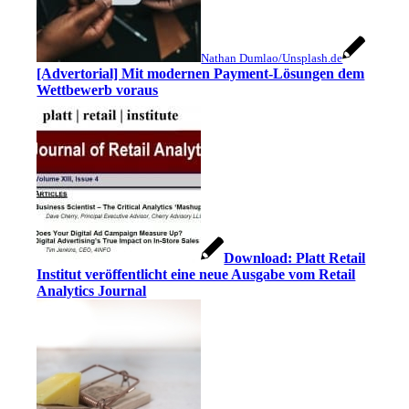
Nathan Dumlao/Unsplash.de
[Advertorial] Mit modernen Payment-Lösungen dem
Wettbewerb voraus
Download: Platt Retail
Institut veröffentlicht eine neue Ausgabe vom Retail
Analytics Journal