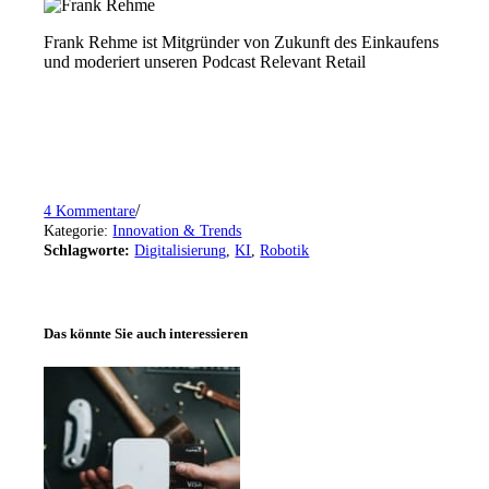
Frank Rehme ist Mitgründer von Zukunft des Einkaufens
und moderiert unseren Podcast Relevant Retail
/
4 Kommentare
Kategorie:
Innovation & Trends
Schlagworte:
Digitalisierung
,
KI
,
Robotik
Das könnte Sie auch interessieren