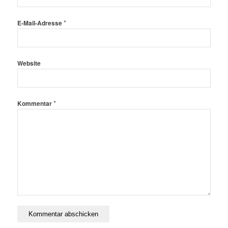
*
E-Mail-Adresse
Website
*
Kommentar