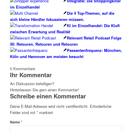
Infografik: Die Shoppingkiller
im Einzelhandel
Die 4 Top-Themen, auf die
sich kleine Händler fokussieren müssen.
KI im Einzelhandel: Die Kluft
zwischen Erwartung und Realität
Relevant Retail Podcast Folge
50: Retouren, Retouren und Retouren
Passantenfrequenz: München,
Köln und Hannover am meisten besucht
0
Kommentare
Ihr Kommentar
An Diskussion beteiligen?
Hinterlassen Sie gern einen Kommentar!
Schreibe einen Kommentar
Deine E-Mail-Adresse wird nicht veröffentlicht.
Erforderliche
Felder sind mit
*
markiert
*
Name