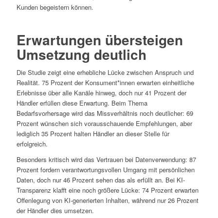
Kunden begeistern können.
Erwartungen übersteigen
Umsetzung deutlich
Die Studie zeigt eine erhebliche Lücke zwischen Anspruch und
Realität. 75 Prozent der Konsument*innen erwarten einheitliche
Erlebnisse über alle Kanäle hinweg, doch nur 41 Prozent der
Händler erfüllen diese Erwartung. Beim Thema
Bedarfsvorhersage wird das Missverhältnis noch deutlicher: 69
Prozent wünschen sich vorausschauende Empfehlungen, aber
lediglich 35 Prozent halten Händler an dieser Stelle für
erfolgreich.
Besonders kritisch wird das Vertrauen bei Datenverwendung: 87
Prozent fordern verantwortungsvollen Umgang mit persönlichen
Daten, doch nur 46 Prozent sehen das als erfüllt an. Bei KI-
Transparenz klafft eine noch größere Lücke: 74 Prozent erwarten
Offenlegung von KI-generierten Inhalten, während nur 26 Prozent
der Händler dies umsetzen.