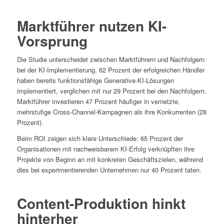
Marktführer nutzen KI-
Vorsprung
Die Studie unterscheidet zwischen Marktführern und Nachfolgern
bei der KI-Implementierung. 62 Prozent der erfolgreichen Händler
haben bereits funktionsfähige Generative-KI-Lösungen
implementiert, verglichen mit nur 29 Prozent bei den Nachfolgern.
Marktführer investieren 47 Prozent häufiger in vernetzte,
mehrstufige Cross-Channel-Kampagnen als ihre Konkurrenten (28
Prozent).
Beim ROI zeigen sich klare Unterschiede: 65 Prozent der
Organisationen mit nachweisbarem KI-Erfolg verknüpften ihre
Projekte von Beginn an mit konkreten Geschäftszielen, während
dies bei experimentierenden Unternehmen nur 40 Prozent taten.
Content-Produktion hinkt
hinterher