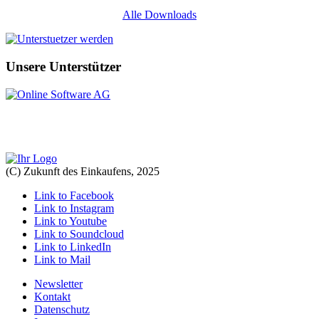
Alle Downloads
Unsere Unterstützer
(C) Zukunft des Einkaufens, 2025
Link to Facebook
Link to Instagram
Link to Youtube
Link to Soundcloud
Link to LinkedIn
Link to Mail
Newsletter
Kontakt
Datenschutz