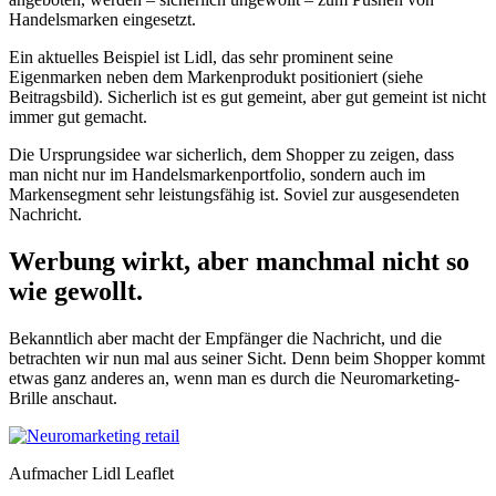
Handelsmarken eingesetzt.
Ein aktuelles Beispiel ist Lidl, das sehr prominent seine
Eigenmarken neben dem Markenprodukt positioniert (siehe
Beitragsbild). Sicherlich ist es gut gemeint, aber gut gemeint ist nicht
immer gut gemacht.
Die Ursprungsidee war sicherlich, dem Shopper zu zeigen, dass
man nicht nur im Handelsmarkenportfolio, sondern auch im
Markensegment sehr leistungsfähig ist. Soviel zur ausgesendeten
Nachricht.
Werbung wirkt, aber manchmal nicht so
wie gewollt.
Bekanntlich aber macht der Empfänger die Nachricht, und die
betrachten wir nun mal aus seiner Sicht. Denn beim Shopper kommt
etwas ganz anderes an, wenn man es durch die Neuromarketing-
Brille anschaut.
Aufmacher Lidl Leaflet