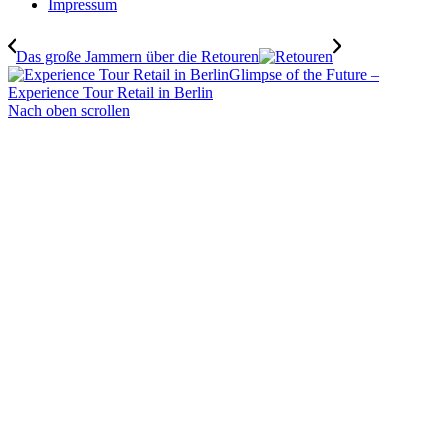
Impressum
Das große Jammern über die Retouren
Glimpse of the Future –
Experience Tour Retail in Berlin
Nach oben scrollen