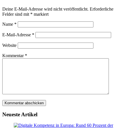
Deine E-Mail-Adresse wird nicht veröffentlicht.
Erforderliche
Felder sind mit
*
markiert
Name
*
E-Mail-Adresse
*
Website
Kommentar
*
Neueste Artikel