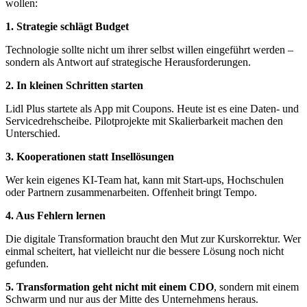
wollen:
1. Strategie schlägt Budget
Technologie sollte nicht um ihrer selbst willen eingeführt werden –
sondern als Antwort auf strategische Herausforderungen.
2. In kleinen Schritten starten
Lidl Plus startete als App mit Coupons. Heute ist es eine Daten- und
Servicedrehscheibe. Pilotprojekte mit Skalierbarkeit machen den
Unterschied.
3. Kooperationen statt Insellösungen
Wer kein eigenes KI-Team hat, kann mit Start-ups, Hochschulen
oder Partnern zusammenarbeiten. Offenheit bringt Tempo.
4. Aus Fehlern lernen
Die digitale Transformation braucht den Mut zur Kurskorrektur. Wer
einmal scheitert, hat vielleicht nur die bessere Lösung noch nicht
gefunden.
5. Transformation geht nicht mit einem CDO
, sondern mit einem
Schwarm und nur aus der Mitte des Unternehmens heraus.