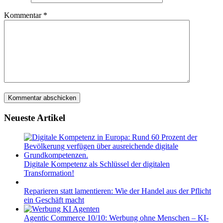
Kommentar
*
Neueste Artikel
Digitale Kompetenz als Schlüssel der digitalen
Transformation!
Reparieren statt lamentieren: Wie der Handel aus der Pflicht
ein Geschäft macht
Agentic Commerce 10/10: Werbung ohne Menschen – KI-