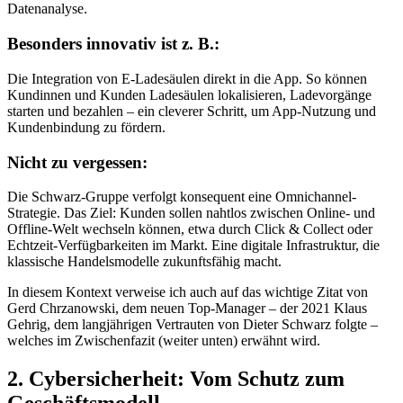
Datenanalyse.
Besonders innovativ ist z. B.:
Die Integration von E-Ladesäulen direkt in die App. So können
Kundinnen und Kunden Ladesäulen lokalisieren, Ladevorgänge
starten und bezahlen – ein cleverer Schritt, um App-Nutzung und
Kundenbindung zu fördern.
Nicht zu vergessen:
Die Schwarz-Gruppe verfolgt konsequent eine Omnichannel-
Strategie. Das Ziel: Kunden sollen nahtlos zwischen Online- und
Offline-Welt wechseln können, etwa durch Click & Collect oder
Echtzeit-Verfügbarkeiten im Markt. Eine digitale Infrastruktur, die
klassische Handelsmodelle zukunftsfähig macht.
In diesem Kontext verweise ich auch auf das wichtige Zitat von
Gerd Chrzanowski, dem neuen Top-Manager – der 2021 Klaus
Gehrig, dem langjährigen Vertrauten von Dieter Schwarz folgte –
welches im Zwischenfazit (weiter unten) erwähnt wird.
2. Cybersicherheit: Vom Schutz zum