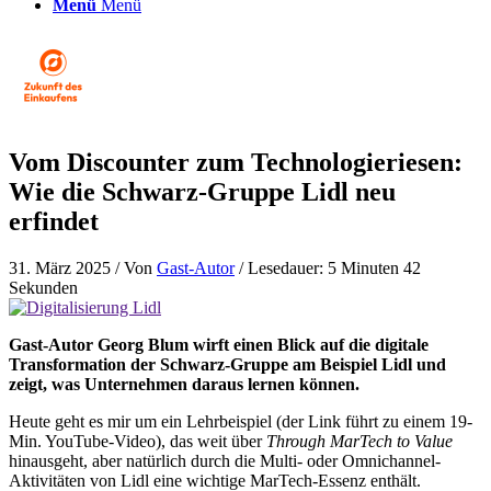
Menü
Menü
Vom Discounter zum Technologieriesen:
Wie die Schwarz-Gruppe Lidl neu
erfindet
31. März 2025
/ Von
Gast-Autor
/ Lesedauer: 5 Minuten 42
Sekunden
Gast-Autor Georg Blum wirft einen Blick auf die digitale
Transformation der Schwarz-Gruppe am Beispiel Lidl und
zeigt, was Unternehmen daraus lernen können.
Heute geht es mir um ein Lehrbeispiel (der Link führt zu einem 19-
Min. YouTube-Video), das weit über
Through MarTech to Value
hinausgeht, aber natürlich durch die Multi- oder Omnichannel-
Aktivitäten von Lidl eine wichtige MarTech-Essenz enthält.