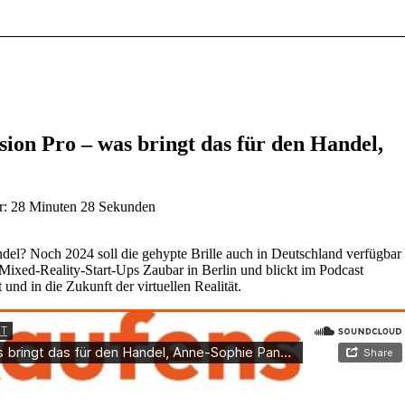
ion Pro – was bringt das für den Handel,
r: 28 Minuten 28 Sekunden
del? Noch 2024 soll die gehypte Brille auch in Deutschland verfügbar
Mixed-Reality-Start-Ups Zaubar in Berlin und blickt im Podcast
nd in die Zukunft der virtuellen Realität.