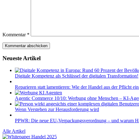
Kommentar
*
Neueste Artikel
Digitale Kompetenz als Schlüssel der digitalen Transformation!
Reparieren statt lamentieren: Wie der Handel aus der Pflicht ei
Agentic Commerce 10/10: Werbung ohne Menschen – KI-Agent
Wenn Verstehen zur Herausforderung wird
PPWR: Die neue EU-Verpackungsverordnung – und warum Händl
Alle Artikel