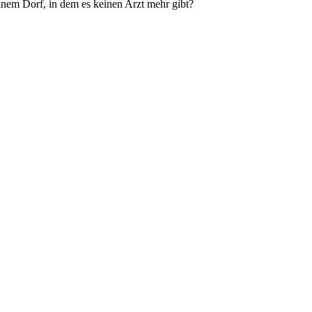
einem Dorf, in dem es keinen Arzt mehr gibt?