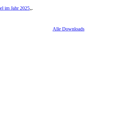
l im Jahr 2025
„.
Alle Downloads