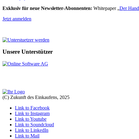
Exklusiv für neue Newsletter-Abonnenten:
Whitepaper „
Der Hande
Jetzt anmelden
Unsere Unterstützer
(C) Zukunft des Einkaufens, 2025
Link to Facebook
Link to Instagram
Link to Youtube
Link to Soundcloud
Link to LinkedIn
Link to Mail