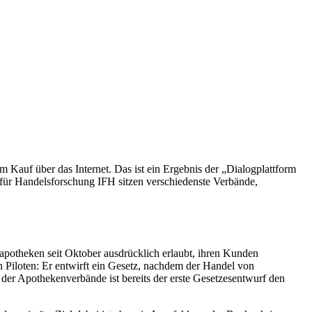
m Kauf über das Internet. Das ist ein Ergebnis der „Dialogplattform
s für Handelsforschung IFH sitzen verschiedenste Verbände,
potheken seit Oktober ausdrücklich erlaubt, ihren Kunden
Piloten: Er entwirft ein Gesetz, nachdem der Handel von
der Apothekenverbände ist bereits der erste Gesetzesentwurf den