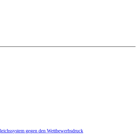
eichssystem gegen den Wettbewerbsdruck