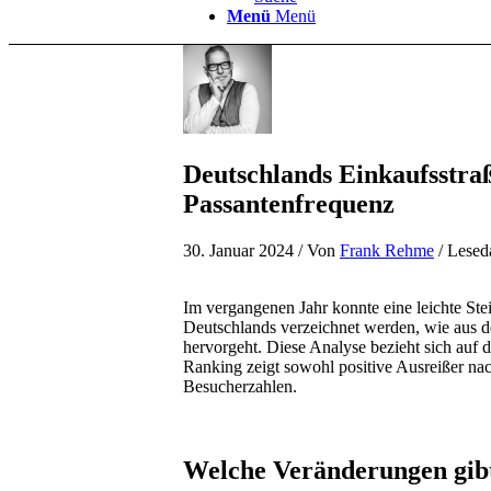
Menü
Menü
Deutschlands Einkaufsstra
Passantenfrequenz
30. Januar 2024
/ Von
Frank Rehme
/ Lesed
Im vergangenen Jahr konnte eine leichte Ste
Deutschlands verzeichnet werden, wie aus
hervorgeht. Diese Analyse bezieht sich auf
Ranking zeigt sowohl positive Ausreißer na
Besucherzahlen.
Welche Veränderungen gibt