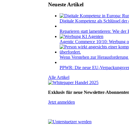
Neueste Artikel
Digitale Kompetenz als Schlüssel der 
Reparieren statt lamentieren: Wie der 
Agentic Commerce 10/10: Werbung oh
Wenn Verstehen zur Herausforderung
PPWR: Die neue EU-Verpackungsveror
Alle Artikel
Exklusiv für neue Newsletter-Abonnente
Jetzt anmelden