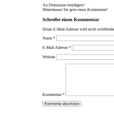
An Diskussion beteiligen?
Hinterlassen Sie gern einen Kommentar!
Schreibe einen Kommentar
Deine E-Mail-Adresse wird nicht veröffentli
Name
*
E-Mail-Adresse
*
Website
Kommentar
*