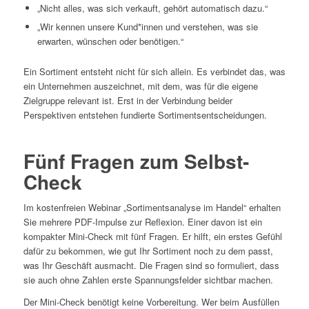
„Nicht alles, was sich verkauft, gehört automatisch dazu.“
„Wir kennen unsere Kund*innen und verstehen, was sie
erwarten, wünschen oder benötigen.“
Ein Sortiment entsteht nicht für sich allein. Es verbindet das, was
ein Unternehmen auszeichnet, mit dem, was für die eigene
Zielgruppe relevant ist. Erst in der Verbindung beider
Perspektiven entstehen fundierte Sortimentsentscheidungen.
Fünf Fragen zum Selbst-
Check
Im kostenfreien Webinar „Sortimentsanalyse im Handel“ erhalten
Sie mehrere PDF-Impulse zur Reflexion. Einer davon ist ein
kompakter Mini-Check mit fünf Fragen. Er hilft, ein erstes Gefühl
dafür zu bekommen, wie gut Ihr Sortiment noch zu dem passt,
was Ihr Geschäft ausmacht. Die Fragen sind so formuliert, dass
sie auch ohne Zahlen erste Spannungsfelder sichtbar machen.
Der Mini-Check benötigt keine Vorbereitung. Wer beim Ausfüllen