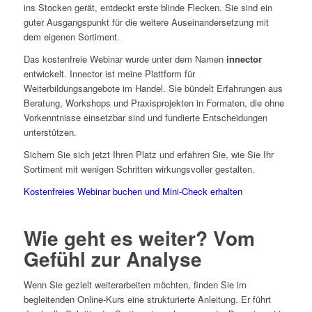
ins Stocken gerät, entdeckt erste blinde Flecken. Sie sind ein
guter Ausgangspunkt für die weitere Auseinandersetzung mit
dem eigenen Sortiment.
Das kostenfreie Webinar wurde unter dem Namen
innector
entwickelt. Innector ist meine Plattform für
Weiterbildungsangebote im Handel. Sie bündelt Erfahrungen aus
Beratung, Workshops und Praxisprojekten in Formaten, die ohne
Vorkenntnisse einsetzbar sind und fundierte Entscheidungen
unterstützen.
Sichern Sie sich jetzt Ihren Platz und erfahren Sie, wie Sie Ihr
Sortiment mit wenigen Schritten wirkungsvoller gestalten.
Kostenfreies Webinar buchen und Mini-Check erhalten
Wie geht es weiter? Vom
Gefühl zur Analyse
Wenn Sie gezielt weiterarbeiten möchten, finden Sie im
begleitenden Online-Kurs eine strukturierte Anleitung. Er führt