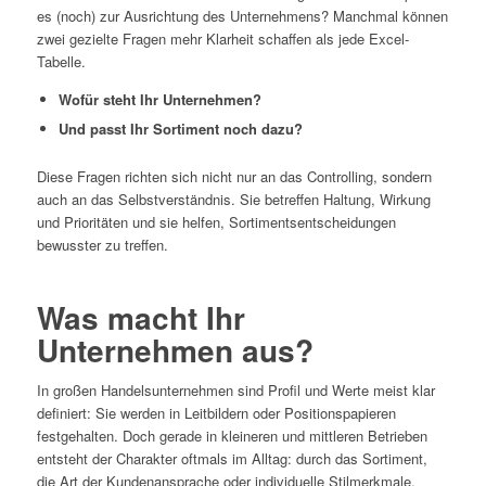
es (noch) zur Ausrichtung des Unternehmens? Manchmal können
zwei gezielte Fragen mehr Klarheit schaffen als jede Excel-
Tabelle.
Wofür steht Ihr Unternehmen?
Und passt Ihr Sortiment noch dazu?
Diese Fragen richten sich nicht nur an das Controlling, sondern
auch an das Selbstverständnis. Sie betreffen Haltung, Wirkung
und Prioritäten und sie helfen, Sortimentsentscheidungen
bewusster zu treffen.
Was macht Ihr
Unternehmen aus?
In großen Handelsunternehmen sind Profil und Werte meist klar
definiert: Sie werden in Leitbildern oder Positionspapieren
festgehalten. Doch gerade in kleineren und mittleren Betrieben
entsteht der Charakter oftmals im Alltag: durch das Sortiment,
die Art der Kundenansprache oder individuelle Stilmerkmale.