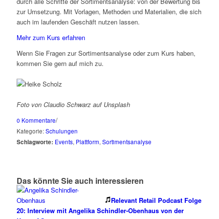
durch alle Schritte der Sortimentsanalyse: von der Bewertung bis
zur Umsetzung. Mit Vorlagen, Methoden und Materialien, die sich
auch im laufenden Geschäft nutzen lassen.
Mehr zum Kurs erfahren
Wenn Sie Fragen zur Sortimentsanalyse oder zum Kurs haben,
kommen Sie gern auf mich zu.
Foto von Claudio Schwarz auf Unsplash
/
0 Kommentare
Kategorie:
Schulungen
Schlagworte:
Events
,
Plattform
,
Sortimentsanalyse
Das könnte Sie auch interessieren
Relevant Retail Podcast Folge
20: Interview mit Angelika Schindler-Obenhaus von der