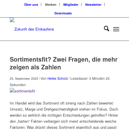
Über uns
Werben
Mitglieder
Newsletter
Downloads
Sortimentsfit? Zwei Fragen, die mehr
zeigen als Zahlen
/ Von
Heike Scholz
/ Lesedauer: 3 Minuten 25
23. September 2025
Sekunden
Im Handel wird das Sortiment oft streng nach Zahlen bewertet:
Umsatz, Marge und Drehgeschwindigkeit stehen im Fokus. Doch
werden so wirklich die richtigen Entscheidungen getroffen? Hinter
den „harten“ Fakten verbergen sich meist entscheidende weiche
Faktoren: Was drückt dieses Sortiment eigentlich aus und passt