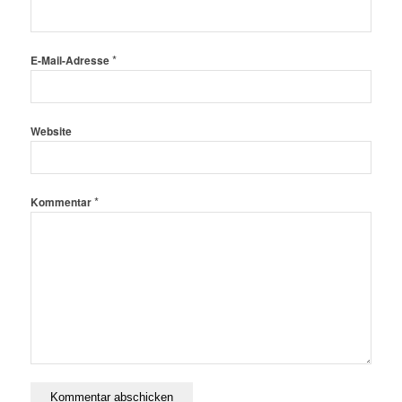
*
E-Mail-Adresse
Website
*
Kommentar