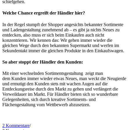
schiefgehen.
Welche Chance ergreift der Händler hier?
In der Regel stumpft der Shopper angesichts bekannter Sortimente
und Ladengestaltung zunehmend ab – es gibt ja nichts Neues zu
entdecken, also muss er sich beim Einkaufen auch nicht
konzentrieren. Wir kennen das: Wir gehen immer wieder die
gleichen Wege durch den bekannten Supermarkt und werfen im
Sekundentakt immer die gleichen Produkte in den Einkaufswagen.
So aber stoppt der Händler den Kunden:
Mit einer wechselnden Sortimentsgestaltung zeigt man
dem Kunden immer wieder etwas Neues, man weckt die Neugierde
und ermutigt den Kunden stets mit wachen Augen auf die
Entdeckungsreise durch den Markt zu gehen und verlängert die
Verweildauer im Markt. Für Händler bieten sich so wunderbare
Gelegenheiten, sich durch kreative Sortiments- und
Flächengestaltung vom Wettbewerb abzusetzen.
2 Kommentare
/