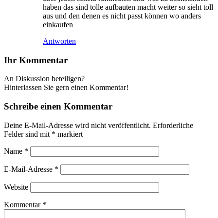
haben das sind tolle aufbauten macht weiter so sieht toll
aus und den denen es nicht passt können wo anders
einkaufen
Antworten
Ihr Kommentar
An Diskussion beteiligen?
Hinterlassen Sie gern einen Kommentar!
Schreibe einen Kommentar
Deine E-Mail-Adresse wird nicht veröffentlicht.
Erforderliche
Felder sind mit
*
markiert
Name
*
E-Mail-Adresse
*
Website
Kommentar
*