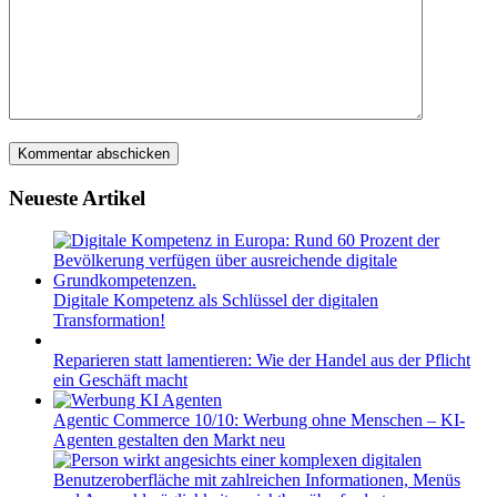
Neueste Artikel
Digitale Kompetenz als Schlüssel der digitalen
Transformation!
Reparieren statt lamentieren: Wie der Handel aus der Pflicht
ein Geschäft macht
Agentic Commerce 10/10: Werbung ohne Menschen – KI-
Agenten gestalten den Markt neu