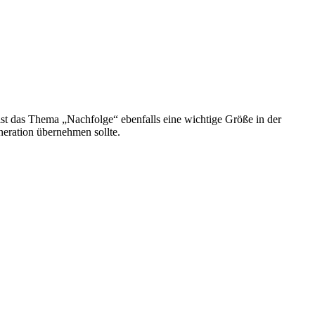
ist das Thema „Nachfolge“ ebenfalls eine wichtige Größe in der
neration übernehmen sollte.