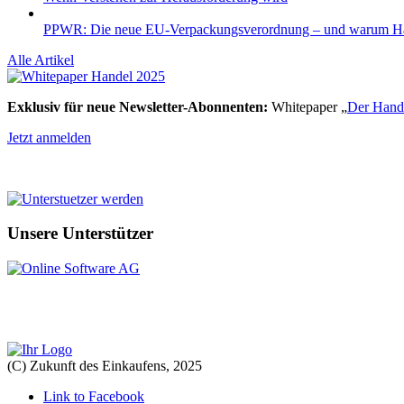
PPWR: Die neue EU-Verpackungsverordnung – und warum Händl
Alle Artikel
Exklusiv für neue Newsletter-Abonnenten:
Whitepaper „
Der Hande
Jetzt anmelden
Unsere Unterstützer
(C) Zukunft des Einkaufens, 2025
Link to Facebook