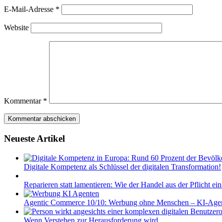
E-Mail-Adresse
*
Website
Kommentar
*
Neueste Artikel
Digitale Kompetenz als Schlüssel der digitalen Transformation!
Reparieren statt lamentieren: Wie der Handel aus der Pflicht ei
Agentic Commerce 10/10: Werbung ohne Menschen – KI-Agent
Wenn Verstehen zur Herausforderung wird