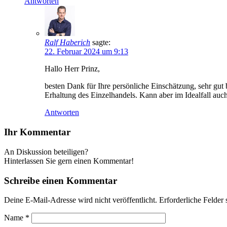
Antworten
Ralf Haberich
sagte:
22. Februar 2024 um 9:13
Hallo Herr Prinz,
besten Dank für Ihre persönliche Einschätzung, sehr gut
Erhaltung des Einzelhandels. Kann aber im Idealfall auc
Antworten
Ihr Kommentar
An Diskussion beteiligen?
Hinterlassen Sie gern einen Kommentar!
Schreibe einen Kommentar
Deine E-Mail-Adresse wird nicht veröffentlicht.
Erforderliche Felder 
Name
*