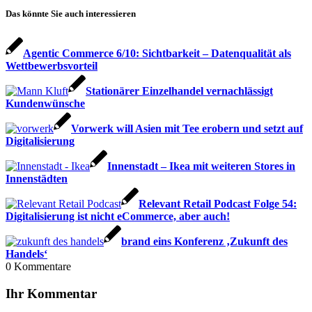
Das könnte Sie auch interessieren
Agentic Commerce 6/10: Sichtbarkeit – Datenqualität als
Wettbewerbsvorteil
Stationärer Einzelhandel vernachlässigt
Kundenwünsche
Vorwerk will Asien mit Tee erobern und setzt auf
Digitalisierung
Innenstadt – Ikea mit weiteren Stores in
Innenstädten
Relevant Retail Podcast Folge 54:
Digitalisierung ist nicht eCommerce, aber auch!
brand eins Konferenz ‚Zukunft des
Handels‘
0
Kommentare
Ihr Kommentar