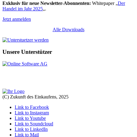
Exklusiv für neue Newsletter-Abonnenten:
Whitepaper „
Der
Handel im Jahr 2025
„.
Jetzt anmelden
Alle Downloads
Unsere Unterstützer
(C) Zukunft des Einkaufens, 2025
Link to Facebook
Link to Instagram
Link to Youtube
Link to Soundcloud
Link to LinkedIn
Link to Mail