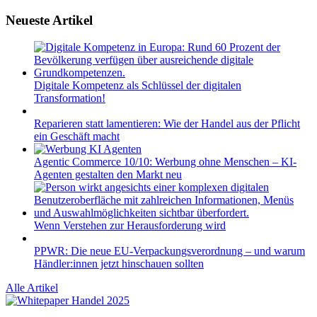
Neueste Artikel
Digitale Kompetenz als Schlüssel der digitalen
Transformation!
Reparieren statt lamentieren: Wie der Handel aus der Pflicht
ein Geschäft macht
Agentic Commerce 10/10: Werbung ohne Menschen – KI-
Agenten gestalten den Markt neu
Wenn Verstehen zur Herausforderung wird
PPWR: Die neue EU-Verpackungsverordnung – und warum
Händler:innen jetzt hinschauen sollten
Alle Artikel