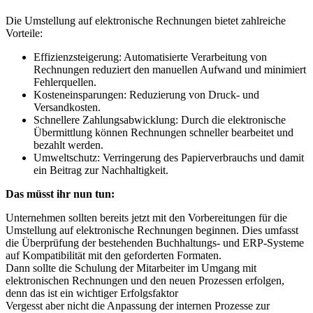
Die Umstellung auf elektronische Rechnungen bietet zahlreiche
Vorteile:
Effizienzsteigerung: Automatisierte Verarbeitung von
Rechnungen reduziert den manuellen Aufwand und minimiert
Fehlerquellen.
Kosteneinsparungen: Reduzierung von Druck- und
Versandkosten.
Schnellere Zahlungsabwicklung: Durch die elektronische
Übermittlung können Rechnungen schneller bearbeitet und
bezahlt werden.
Umweltschutz: Verringerung des Papierverbrauchs und damit
ein Beitrag zur Nachhaltigkeit.
Das müsst ihr nun tun:
Unternehmen sollten bereits jetzt mit den Vorbereitungen für die
Umstellung auf elektronische Rechnungen beginnen. Dies umfasst
die Überprüfung der bestehenden Buchhaltungs- und ERP-Systeme
auf Kompatibilität mit den geforderten Formaten.
Dann sollte die Schulung der Mitarbeiter im Umgang mit
elektronischen Rechnungen und den neuen Prozessen erfolgen,
denn das ist ein wichtiger Erfolgsfaktor
Vergesst aber nicht die Anpassung der internen Prozesse zur