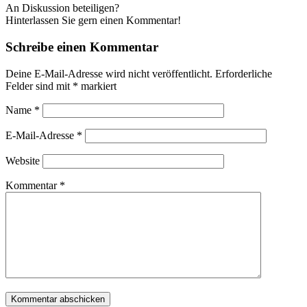
An Diskussion beteiligen?
Hinterlassen Sie gern einen Kommentar!
Schreibe einen Kommentar
Deine E-Mail-Adresse wird nicht veröffentlicht.
Erforderliche
Felder sind mit
*
markiert
Name
*
E-Mail-Adresse
*
Website
Kommentar
*