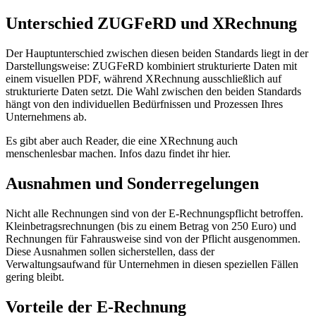
Unterschied ZUGFeRD und XRechnung
Der Hauptunterschied zwischen diesen beiden Standards liegt in der
Darstellungsweise: ZUGFeRD kombiniert strukturierte Daten mit
einem visuellen PDF, während XRechnung ausschließlich auf
strukturierte Daten setzt. Die Wahl zwischen den beiden Standards
hängt von den individuellen Bedürfnissen und Prozessen Ihres
Unternehmens ab.
Es gibt aber auch Reader, die eine XRechnung auch
menschenlesbar machen. Infos dazu findet ihr hier.
Ausnahmen und Sonderregelungen
Nicht alle Rechnungen sind von der E-Rechnungspflicht betroffen.
Kleinbetragsrechnungen (bis zu einem Betrag von 250 Euro) und
Rechnungen für Fahrausweise sind von der Pflicht ausgenommen.
Diese Ausnahmen sollen sicherstellen, dass der
Verwaltungsaufwand für Unternehmen in diesen speziellen Fällen
gering bleibt.
Vorteile der E-Rechnung