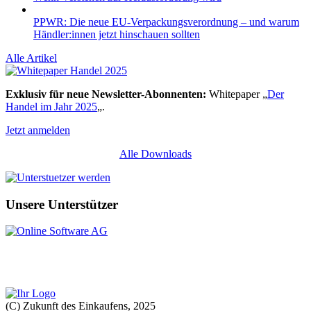
PPWR: Die neue EU-Verpackungsverordnung – und warum
Händler:innen jetzt hinschauen sollten
Alle Artikel
Exklusiv für neue Newsletter-Abonnenten:
Whitepaper „
Der
Handel im Jahr 2025
„.
Jetzt anmelden
Alle Downloads
Unsere Unterstützer
(C) Zukunft des Einkaufens, 2025