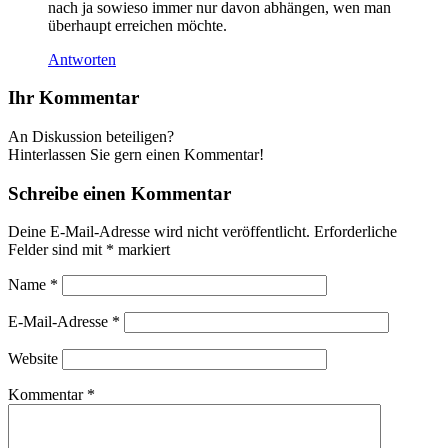
nach ja sowieso immer nur davon abhängen, wen man
überhaupt erreichen möchte.
Antworten
Ihr Kommentar
An Diskussion beteiligen?
Hinterlassen Sie gern einen Kommentar!
Schreibe einen Kommentar
Deine E-Mail-Adresse wird nicht veröffentlicht.
Erforderliche
Felder sind mit
*
markiert
Name
*
E-Mail-Adresse
*
Website
Kommentar
*