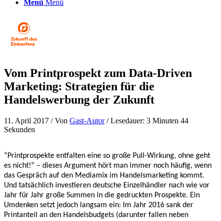
Menü
Menü
Vom Printprospekt zum Data-Driven
Marketing: Strategien für die
Handelswerbung der Zukunft
11. April 2017
/ Von
Gast-Autor
/ Lesedauer: 3 Minuten 44
Sekunden
“Printprospekte entfalten eine so große Pull-Wirkung, ohne geht
es nicht!” – dieses Argument hört man immer noch häufig, wenn
das Gespräch auf den Mediamix im Handelsmarketing kommt.
Und tatsächlich investieren deutsche Einzelhändler nach wie vor
Jahr für Jahr große Summen in die gedruckten Prospekte. Ein
Umdenken setzt jedoch langsam ein: Im Jahr 2016 sank der
Printanteil an den Handelsbudgets (darunter fallen neben