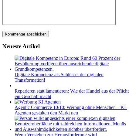
Neueste Artikel
Digitale Kompetenz als Schlüssel der digitalen
Transformation!
Reparieren statt lamentieren: Wie der Handel aus der Pflicht
ein Geschäft macht
Agentic Commerce 10/10: Werbung ohne Menschen – KI-
Agenten gestalten den Markt neu
Wenn Verstehen zur Herausforderung wird