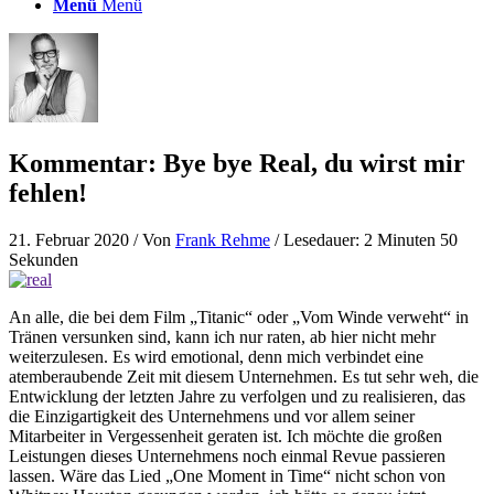
Menü
Menü
Kommentar: Bye bye Real, du wirst mir
fehlen!
21. Februar 2020
/ Von
Frank Rehme
/ Lesedauer: 2 Minuten 50
Sekunden
An alle, die bei dem Film „Titanic“ oder „Vom Winde verweht“ in
Tränen versunken sind, kann ich nur raten, ab hier nicht mehr
weiterzulesen. Es wird emotional, denn mich verbindet eine
atemberaubende Zeit mit diesem Unternehmen. Es tut sehr weh, die
Entwicklung der letzten Jahre zu verfolgen und zu realisieren, das
die Einzigartigkeit des Unternehmens und vor allem seiner
Mitarbeiter in Vergessenheit geraten ist. Ich möchte die großen
Leistungen dieses Unternehmens noch einmal Revue passieren
lassen. Wäre das Lied „One Moment in Time“ nicht schon von