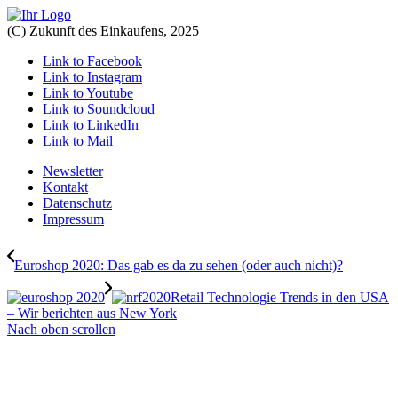
(C) Zukunft des Einkaufens, 2025
Link to Facebook
Link to Instagram
Link to Youtube
Link to Soundcloud
Link to LinkedIn
Link to Mail
Newsletter
Kontakt
Datenschutz
Impressum
Euroshop 2020: Das gab es da zu sehen (oder auch nicht)?
Retail Technologie Trends in den USA
– Wir berichten aus New York
Nach oben scrollen