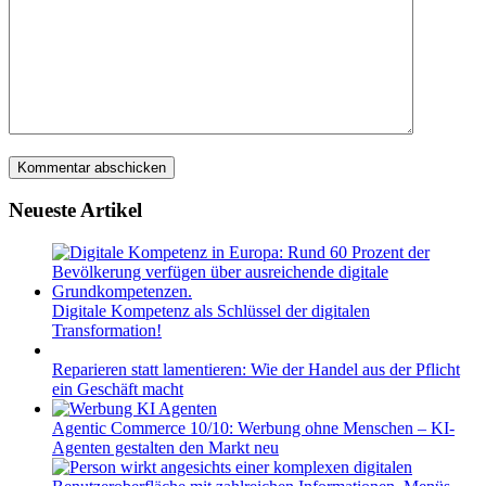
Neueste Artikel
Digitale Kompetenz als Schlüssel der digitalen
Transformation!
Reparieren statt lamentieren: Wie der Handel aus der Pflicht
ein Geschäft macht
Agentic Commerce 10/10: Werbung ohne Menschen – KI-
Agenten gestalten den Markt neu