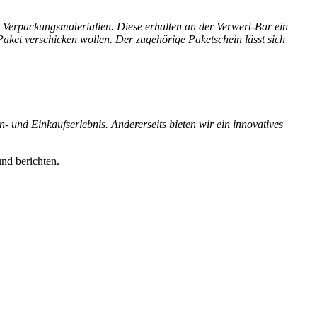
erpackungsmaterialien. Diese erhalten an der Verwert-Bar ein
aket verschicken wollen. Der zugehörige Paketschein lässt sich
 und Einkaufserlebnis. Andererseits bieten wir ein innovatives
nd berichten.