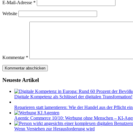
E-Mail-Adresse
*
Website
Kommentar
*
Neueste Artikel
Digitale Kompetenz als Schlüssel der digitalen Transformation!
Reparieren statt lamentieren: Wie der Handel aus der Pflicht ei
Agentic Commerce 10/10: Werbung ohne Menschen – KI-Agent
Wenn Verstehen zur Herausforderung wird