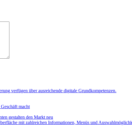
n Geschäft macht
en gestalten den Markt neu