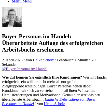
Menü
Menü
Buyer Personas im Handel:
Überarbeitete Auflage des erfolgreichen
Arbeitsbuchs erschienen
2. April 2025
/ Von
Heike Scholz
/ Lesedauer: 1 Minuten 20
Sekunden
Wie gut kennen Sie eigentlich Ihre Kund:innen?
Wer im Handel
erfolgreich sein will, braucht mehr als nur grobe
Zielgruppenbeschreibungen. Buyer Personas helfen dabei,
Kund:innen wirklich zu verstehen – mit all ihren Wünschen,
Herausforderungen und Motivationen. Genau hier setzt das neu
überarbeitete Arbeitsbuch
„
Einfache Entwicklung von Buyer
Personas im Handel
“
von
Heike Scholz
an.