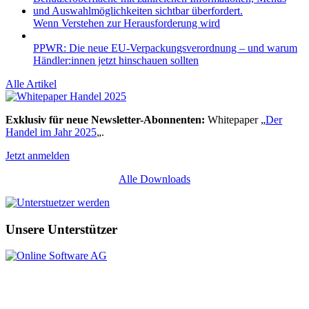
Wenn Verstehen zur Herausforderung wird
PPWR: Die neue EU-Verpackungsverordnung – und warum
Händler:innen jetzt hinschauen sollten
Alle Artikel
Exklusiv für neue Newsletter-Abonnenten:
Whitepaper „
Der
Handel im Jahr 2025
„.
Jetzt anmelden
Alle Downloads
Unsere Unterstützer