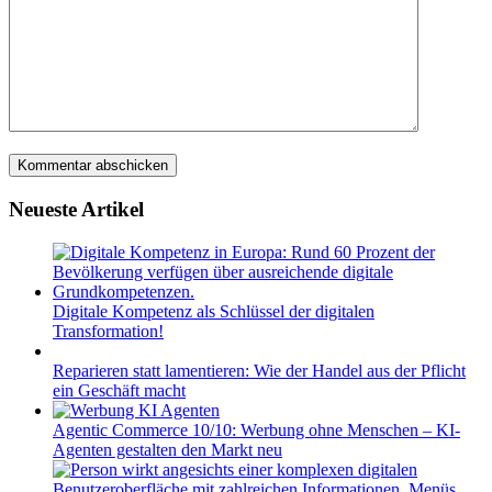
Neueste Artikel
Digitale Kompetenz als Schlüssel der digitalen
Transformation!
Reparieren statt lamentieren: Wie der Handel aus der Pflicht
ein Geschäft macht
Agentic Commerce 10/10: Werbung ohne Menschen – KI-
Agenten gestalten den Markt neu